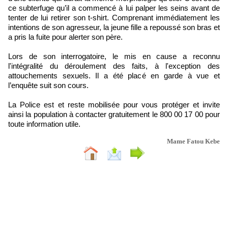
ce subterfuge qu’il a commencé à lui palper les seins avant de
tenter de lui retirer son t-shirt. Comprenant immédiatement les
intentions de son agresseur, la jeune fille a repoussé son bras et
a pris la fuite pour alerter son père.
Lors de son interrogatoire, le mis en cause a reconnu
l'intégralité du déroulement des faits, à l'exception des
attouchements sexuels. Il a été placé en garde à vue et
l’enquête suit son cours.
La Police est et reste mobilisée pour vous protéger et invite
ainsi la population à contacter gratuitement le 800 00 17 00 pour
toute information utile.
Mame Fatou Kebe