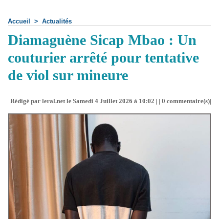
Accueil
>
Actualités
Diamaguène Sicap Mbao : Un
couturier arrêté pour tentative
de viol sur mineure
Rédigé par leral.net le Samedi 4 Juillet 2026 à 10:02 | |
0
commentaire(s)|