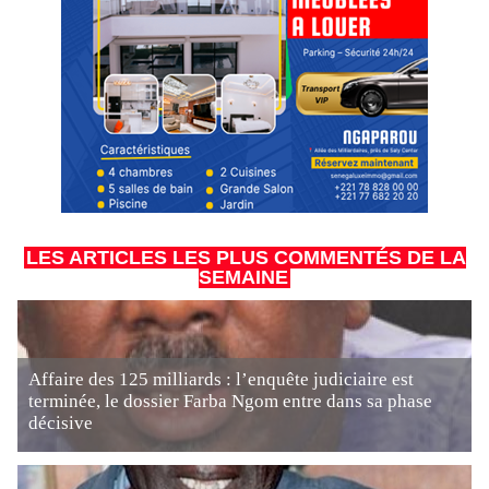
LES ARTICLES LES PLUS COMMENTÉS DE LA
SEMAINE
Affaire des 125 milliards : l’enquête judiciaire est
terminée, le dossier Farba Ngom entre dans sa phase
décisive