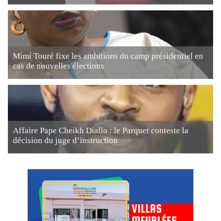
Mimi Touré fixe les ambitions du camp présidentiel en
cas de nouvelles élections
Affaire Pape Cheikh Diallo : le Parquet conteste la
décision du juge d’instruction