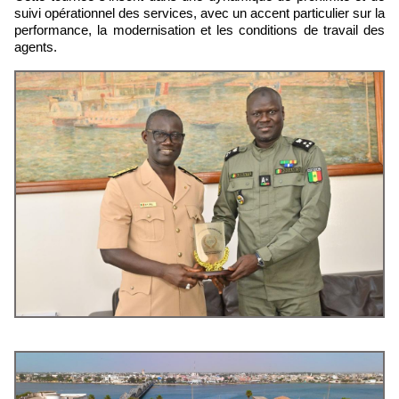
suivi opérationnel des services, avec un accent particulier sur la
performance, la modernisation et les conditions de travail des
agents.