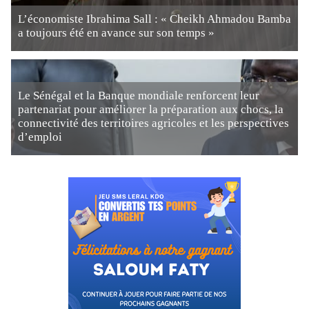
L’économiste Ibrahima Sall : « Cheikh Ahmadou Bamba
a toujours été en avance sur son temps »
Le Sénégal et la Banque mondiale renforcent leur
partenariat pour améliorer la préparation aux chocs, la
connectivité des territoires agricoles et les perspectives
d’emploi