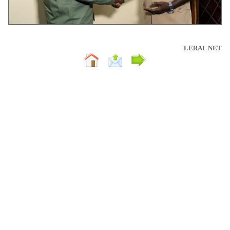
LERAL NET