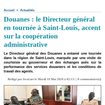
Accueil
>
Actualités
Douanes : le Directeur général
en tournée à Saint-Louis, accent
sur la coopération
administrative
Le Directeur général des Douanes a entamé une tournée
dans la région de Saint-Louis, marquée par une visite de
courtoisie au gouverneur et des échanges axés sur la
performance des services douaniers et les conditions de
travail des agents.
Rédigé par leral.net le Mardi 19 Mai 2026 à 02:13 | |
0
commentaire(s)|