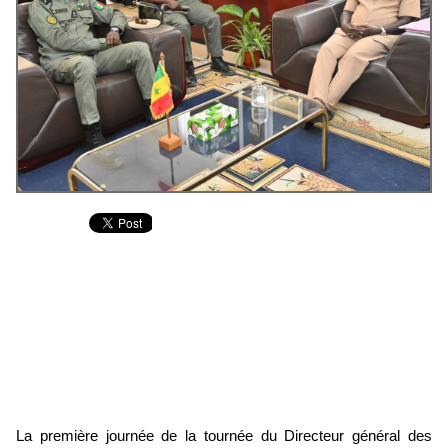
La première journée de la tournée du Directeur général des