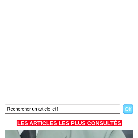
LES ARTICLES LES PLUS CONSULTÉS