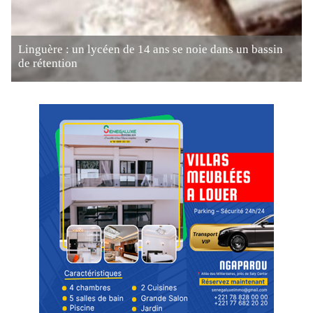
Linguère : un lycéen de 14 ans se noie dans un bassin
de rétention