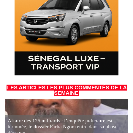
LES ARTICLES LES PLUS COMMENTÉS DE LA
SEMAINE
Affaire des 125 milliards : l’enquête judiciaire est
terminée, le dossier Farba Ngom entre dans sa phase
décisive