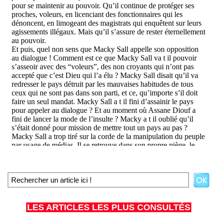
LES ARTICLES LES PLUS CONSULTÉS