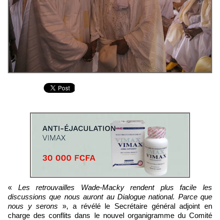
«
Les retrouvailles Wade-Macky rendent plus facile les
discussions que nous auront au Dialogue national. Parce que
nous y serons
», a révélé le Secrétaire général adjoint en
charge des conflits dans le nouvel organigramme du Comité