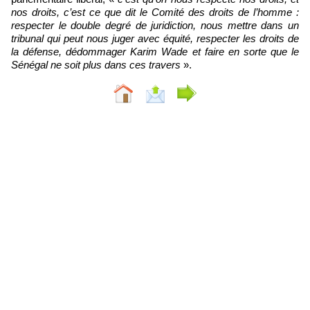
nos droits, c’est ce que dit le Comité des droits de l’homme :
respecter le double degré de juridiction, nous mettre dans un
tribunal qui peut nous juger avec équité, respecter les droits de
la défense, dédommager Karim Wade et faire en sorte que le
Sénégal ne soit plus dans ces travers
».