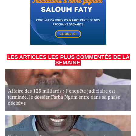
LES ARTICLES LES PLUS COMMENTÉS DE LA
SEMAINE
Affaire des 125 milliards : l’enquête judiciaire est
terminée, le dossier Farba Ngom entre dans sa phase
décisive