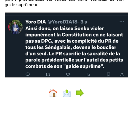
guide suprême ».