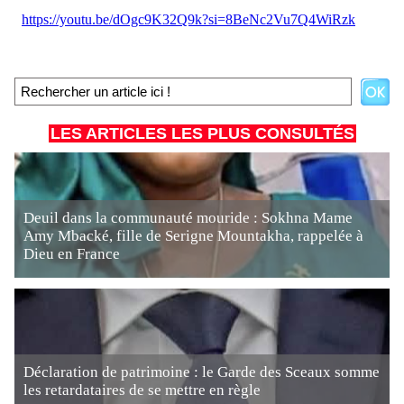
LES ARTICLES LES PLUS CONSULTÉS
Deuil dans la communauté mouride : Sokhna Mame
Amy Mbacké, fille de Serigne Mountakha, rappelée à
Dieu en France
Déclaration de patrimoine : le Garde des Sceaux somme
les retardataires de se mettre en règle