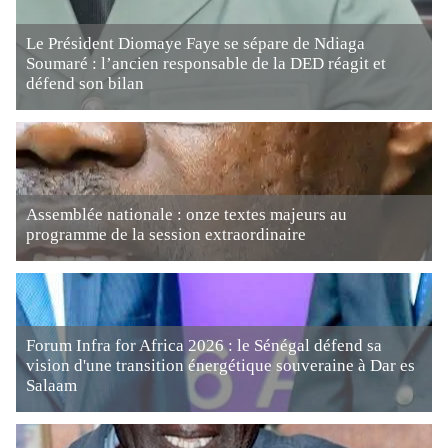
Le Président Diomaye Faye se sépare de Ndiaga
Soumaré : l’ancien responsable de la DED réagit et
défend son bilan
Assemblée nationale : onze textes majeurs au
programme de la session extraordinaire
Forum Infra for Africa 2026 : le Sénégal défend sa
vision d'une transition énergétique souveraine à Dar es
Salaam