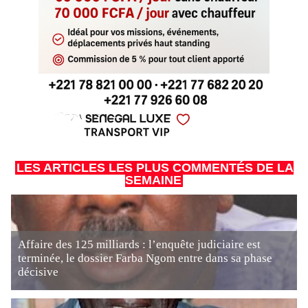
LES ARTICLES LES PLUS COMMENTÉS DE LA
SEMAINE
Affaire des 125 milliards : l’enquête judiciaire est
terminée, le dossier Farba Ngom entre dans sa phase
décisive