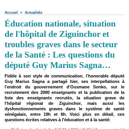
Accueil
>
Actualités
Éducation nationale, situation
de l'hôpital de Ziguinchor et
troubles graves dans le secteur
de la Santé : Les questions du
député Guy Marius Sagna…
Fidèle à son style de communication, l’honorable député
Guy Marius Sagna a partagé hier, ses interpellations à
l’endroit du gouvernement d'Ousmane Sonko, sur le
recrutement des 2000 enseignants et la publication de la
liste des enseignants recrutés, la situation grave de
l'hôpital régional de Ziguinchor, mais aussi les
dysfonctionnements graves dans le système de santé
sénégalais, entre 19h et 6h. Voici plus en détail, ces
questions écrites relatives à l'éducation et à la santé: