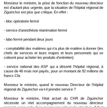
Monsieur le ministre, la prise de fonction du nouveau directeur
est d'autant plus urgente, que la situation de l'hôpital régional de
Ziguinchor est plus que critique. En effet :
- bloc opératoire fermé
- service d'anesthésie réanimation fermé
- labo fermé pendant deux jours
- comptabilité des matières qui n'a plus de matière à donner (les
chefs de services et leurs majors et leurs personnels qui se
cotisent pour acheter les produits d'entretien)
- service national des ASP qui a déserté l'hôpital régional, à
cause de 46 mois non payés, pour un montant de 92 millions de
francs Cfa
Monsieur le ministre, quand le nouveau Directeur de l'hôpital
régional de Ziguinchor va-t-il prendre service ?
Monsieur le ministre, l'état actuel du CHR de Ziguinchor
nécessite un réel accompagnement du nouveau directeur