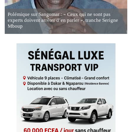
Polémique sur Sangomar : « Ceux qui ne sont pas
experts doivent arrêter d’en parler », tranche Serigne
Mboup