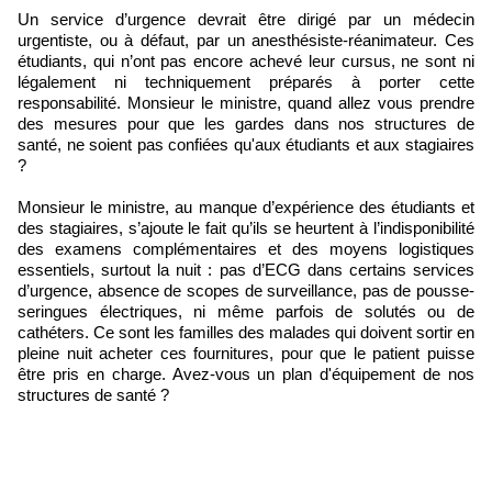
Un service d’urgence devrait être dirigé par un médecin
urgentiste, ou à défaut, par un anesthésiste-réanimateur. Ces
étudiants, qui n’ont pas encore achevé leur cursus, ne sont ni
légalement ni techniquement préparés à porter cette
responsabilité. Monsieur le ministre, quand allez vous prendre
des mesures pour que les gardes dans nos structures de
santé, ne soient pas confiées qu'aux étudiants et aux stagiaires
?
Monsieur le ministre, au manque d’expérience des étudiants et
des stagiaires, s’ajoute le fait qu’ils se heurtent à l’indisponibilité
des examens complémentaires et des moyens logistiques
essentiels, surtout la nuit : pas d’ECG dans certains services
d’urgence, absence de scopes de surveillance, pas de pousse-
seringues électriques, ni même parfois de solutés ou de
cathéters. Ce sont les familles des malades qui doivent sortir en
pleine nuit acheter ces fournitures, pour que le patient puisse
être pris en charge. Avez-vous un plan d'équipement de nos
structures de santé ?