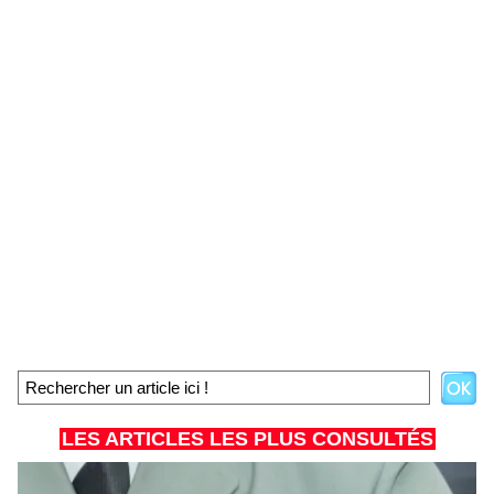
LES ARTICLES LES PLUS CONSULTÉS