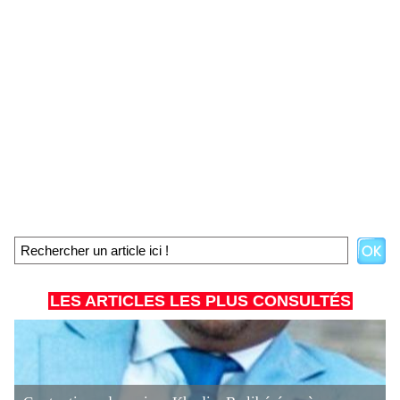
LES ARTICLES LES PLUS CONSULTÉS