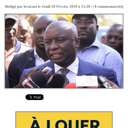
Rédigé par leral.net le Jeudi 28 Février 2019 à 15:20 | |
0
commentaire(s)|