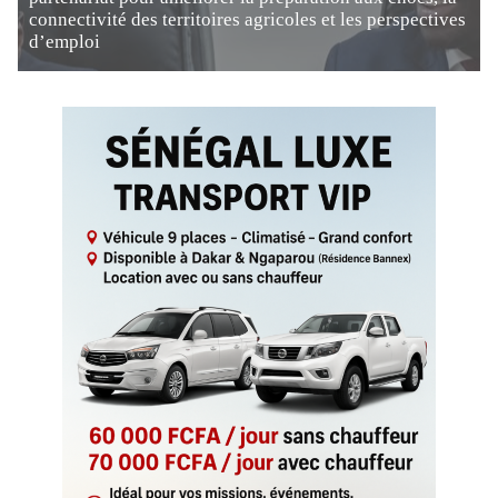
connectivité des territoires agricoles et les perspectives
d’emploi