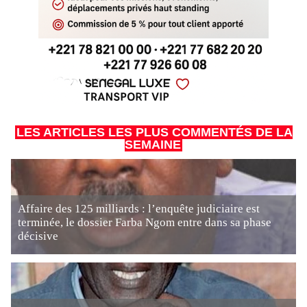
LES ARTICLES LES PLUS COMMENTÉS DE LA
SEMAINE
Affaire des 125 milliards : l’enquête judiciaire est
terminée, le dossier Farba Ngom entre dans sa phase
décisive