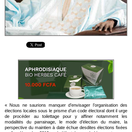
« Nous ne saurions manquer d’envisager l’organisation des
élections locales sous le prisme d’un code électoral dont il urge
de procéder au toilettage pour y affiner notamment les
modalités du parrainage, le mode d’élection du maire, la
perspective du maintien à date échue desdites élections fixées