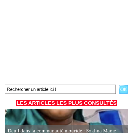
LES ARTICLES LES PLUS CONSULTÉS
Deuil dans la communauté mouride : Sokhna Mame