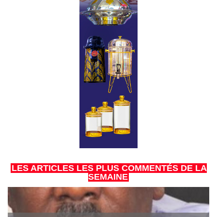
LES ARTICLES LES PLUS COMMENTÉS DE LA
SEMAINE