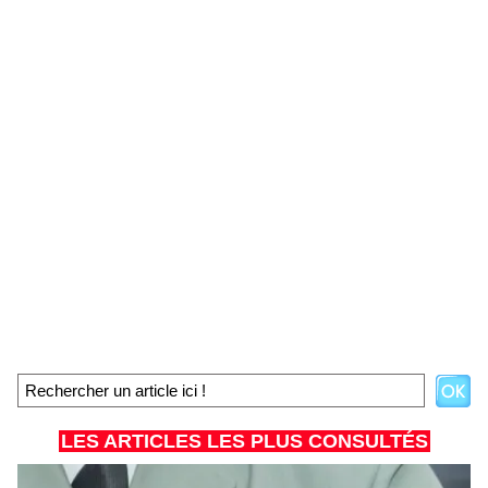
LES ARTICLES LES PLUS CONSULTÉS