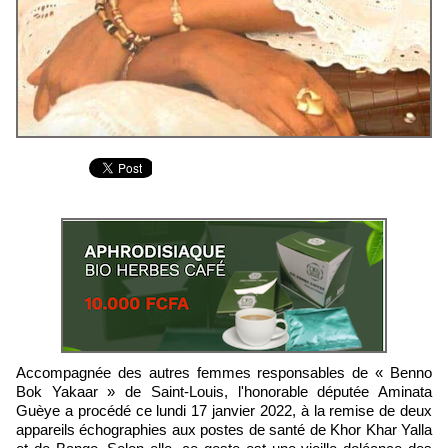
Accompagnée des autres femmes responsables de « Benno
Bok Yakaar » de Saint-Louis, l'honorable députée Aminata
Guèye a procédé ce lundi 17 janvier 2022, à la remise de deux
appareils échographies aux postes de santé de Khor Khar Yalla