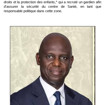
droits et la protection des enfants,* qui a recruté un gardien afin
d'assurer la sécurité du centre de Santé, en tant que
responsable politique dans cette zone.