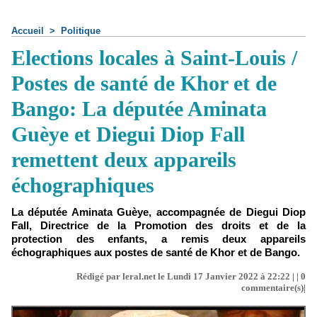
Accueil
>
Politique
Elections locales à Saint-Louis /
Postes de santé de Khor et de
Bango: La députée Aminata
Guèye et Diegui Diop Fall
remettent deux appareils
échographiques
La députée Aminata Guèye, accompagnée de Diegui Diop
Fall, Directrice de la Promotion des droits et de la
protection des enfants, a remis deux appareils
échographiques aux postes de santé de Khor et de Bango.
Rédigé par leral.net le Lundi 17 Janvier 2022 à 22:22 | |
0
commentaire(s)|