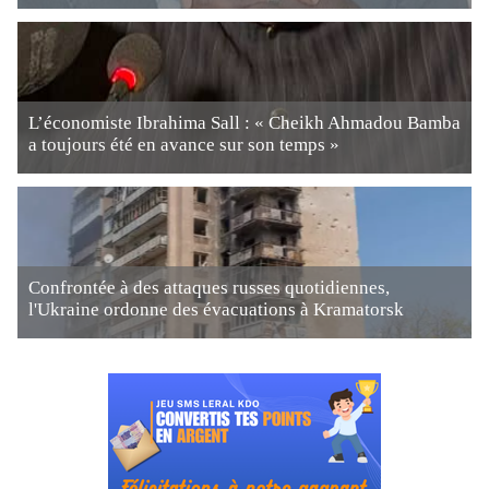
L’économiste Ibrahima Sall : « Cheikh Ahmadou Bamba
a toujours été en avance sur son temps »
Confrontée à des attaques russes quotidiennes,
l'Ukraine ordonne des évacuations à Kramatorsk