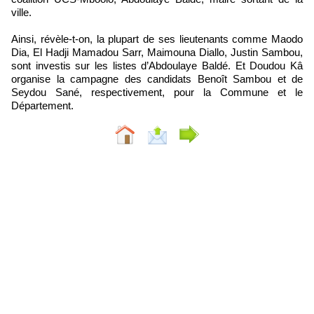
ville.
Ainsi, révèle-t-on, la plupart de ses lieutenants comme Maodo
Dia, El Hadji Mamadou Sarr, Maimouna Diallo, Justin Sambou,
sont investis sur les listes d’Abdoulaye Baldé. Et Doudou Kâ
organise la campagne des candidats Benoît Sambou et de
Seydou Sané, respectivement, pour la Commune et le
Département.