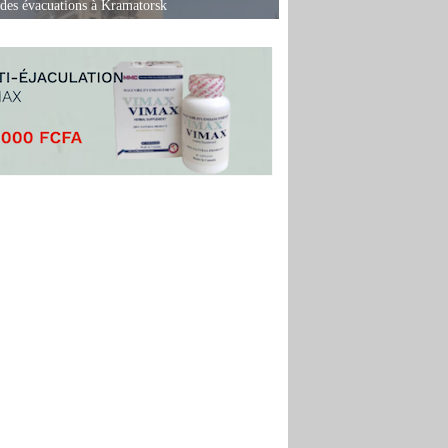
des évacuations à Kramatorsk