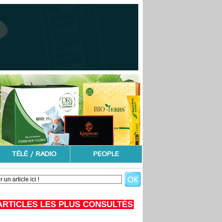
TÉLÉ / RADIO
PEOPLE
ARTICLES LES PLUS CONSULTÉS