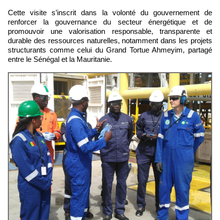
Cette visite s’inscrit dans la volonté du gouvernement de
renforcer la gouvernance du secteur énergétique et de
promouvoir une valorisation responsable, transparente et
durable des ressources naturelles, notamment dans les projets
structurants comme celui du Grand Tortue Ahmeyim, partagé
entre le Sénégal et la Mauritanie.