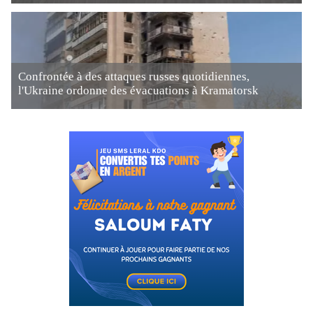
Confrontée à des attaques russes quotidiennes,
l'Ukraine ordonne des évacuations à Kramatorsk