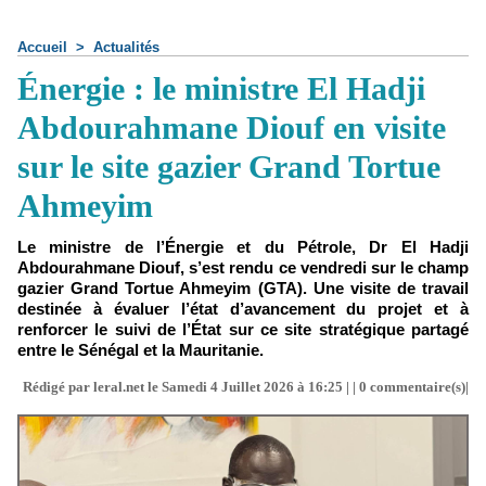
Accueil
>
Actualités
Énergie : le ministre El Hadji
Abdourahmane Diouf en visite
sur le site gazier Grand Tortue
Ahmeyim
Le ministre de l’Énergie et du Pétrole, Dr El Hadji
Abdourahmane Diouf, s’est rendu ce vendredi sur le champ
gazier Grand Tortue Ahmeyim (GTA). Une visite de travail
destinée à évaluer l’état d’avancement du projet et à
renforcer le suivi de l’État sur ce site stratégique partagé
entre le Sénégal et la Mauritanie.
Rédigé par leral.net le Samedi 4 Juillet 2026 à 16:25 | |
0
commentaire(s)|