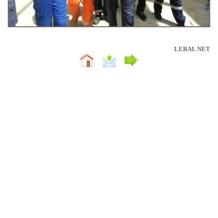
LERAL NET