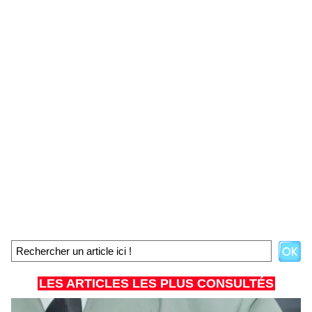
LES ARTICLES LES PLUS CONSULTÉS