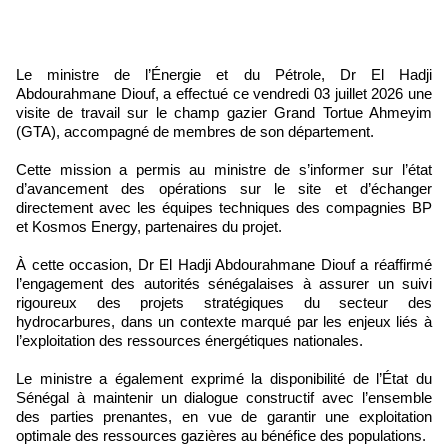
Le ministre de l’Énergie et du Pétrole, Dr El Hadji
Abdourahmane Diouf, a effectué ce vendredi 03 juillet 2026 une
visite de travail sur le champ gazier Grand Tortue Ahmeyim
(GTA), accompagné de membres de son département.
Cette mission a permis au ministre de s’informer sur l’état
d’avancement des opérations sur le site et d’échanger
directement avec les équipes techniques des compagnies BP
et Kosmos Energy, partenaires du projet.
À cette occasion, Dr El Hadji Abdourahmane Diouf a réaffirmé
l’engagement des autorités sénégalaises à assurer un suivi
rigoureux des projets stratégiques du secteur des
hydrocarbures, dans un contexte marqué par les enjeux liés à
l’exploitation des ressources énergétiques nationales.
Le ministre a également exprimé la disponibilité de l’État du
Sénégal à maintenir un dialogue constructif avec l’ensemble
des parties prenantes, en vue de garantir une exploitation
optimale des ressources gazières au bénéfice des populations.