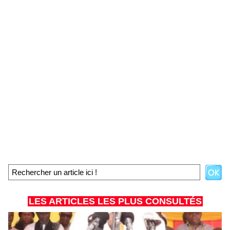
LES ARTICLES LES PLUS CONSULTÉS