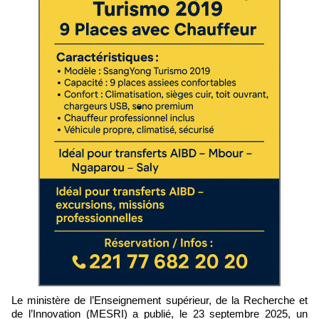
Le ministère de l’Enseignement supérieur, de la Recherche et
de l’Innovation (MESRI) a publié, le 23 septembre 2025, un