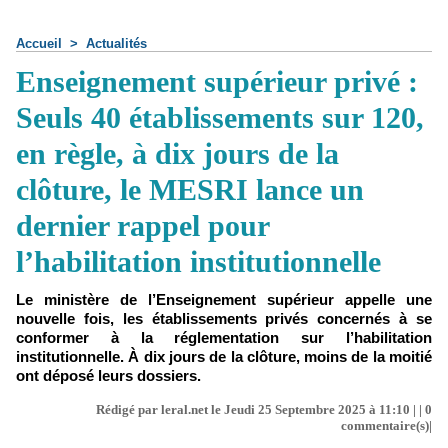
Accueil
>
Actualités
Enseignement supérieur privé :
Seuls 40 établissements sur 120,
en règle, à dix jours de la
clôture, le MESRI lance un
dernier rappel pour
l’habilitation institutionnelle
Le ministère de l’Enseignement supérieur appelle une
nouvelle fois, les établissements privés concernés à se
conformer à la réglementation sur l’habilitation
institutionnelle. À dix jours de la clôture, moins de la moitié
ont déposé leurs dossiers.
Rédigé par leral.net le Jeudi 25 Septembre 2025 à 11:10 | |
0
commentaire(s)|