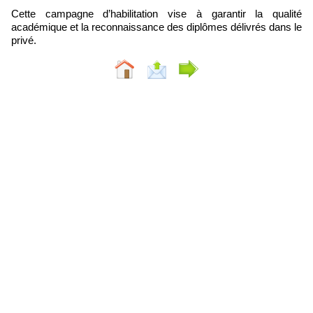
Cette campagne d’habilitation vise à garantir la qualité
académique et la reconnaissance des diplômes délivrés dans le
privé.