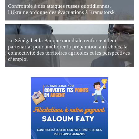
Confrontée à des attaques russes quotidiennes,
l'Ukraine ordonne des évacuations à Kramatorsk
Le Sénégal et la Banque mondiale renforcent leur
partenariat pour améliorer la préparation aux chocs, la
connectivité des territoires agricoles et les perspectives
d’emploi