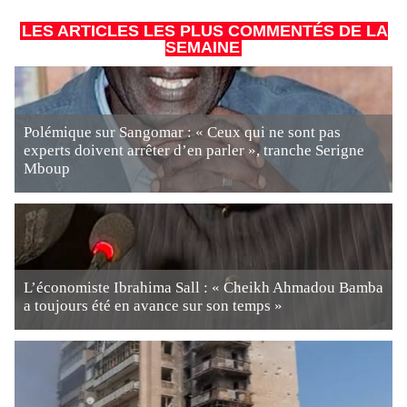
LES ARTICLES LES PLUS COMMENTÉS DE LA
SEMAINE
Polémique sur Sangomar : « Ceux qui ne sont pas
experts doivent arrêter d’en parler », tranche Serigne
Mboup
L’économiste Ibrahima Sall : « Cheikh Ahmadou Bamba
a toujours été en avance sur son temps »