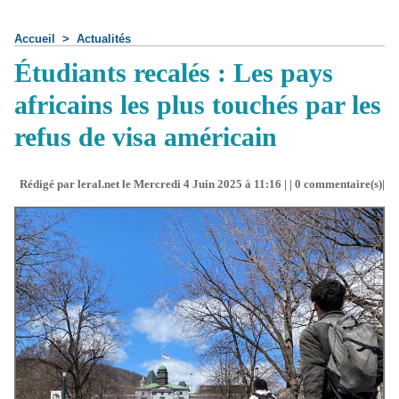
Accueil
>
Actualités
Étudiants recalés : Les pays
africains les plus touchés par les
refus de visa américain
Rédigé par leral.net le Mercredi 4 Juin 2025 à 11:16 | |
0
commentaire(s)|