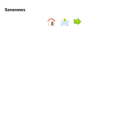
Senenews