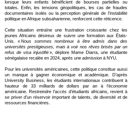
lorsque leurs enfants bénéficient de bourses partielles ou
totales. Enfin, les tensions géopolitiques, les cas de fraudes
documentaires isolés ou la perception générale de l’instabilité
politique en Afrique subsaharienne, renforcent cette réticence.
Cette situation entraîne une frustration croissante chez les
jeunes Africains désireux de suivre une formation aux États-
Unis. «
Nous sommes nombreux à être admis dans des
universités prestigieuses, mais à voir nos rêves brisés par un
refus de visa injustifié
», déplore Mame Diarra, une étudiante
sénégalaise recalée en 2024, après une admission à NYU.
Pour les universités américaines, cette politique constitue aussi
un manque à gagner économique et académique. D’après
University Business, les étudiants internationaux contribuent à
hauteur de 33 milliards de dollars par an à l’économie
américaine. Restreindre l’accès d’étudiants africains, revient à
se priver d’un réservoir important de talents, de diversité et de
ressources financières.