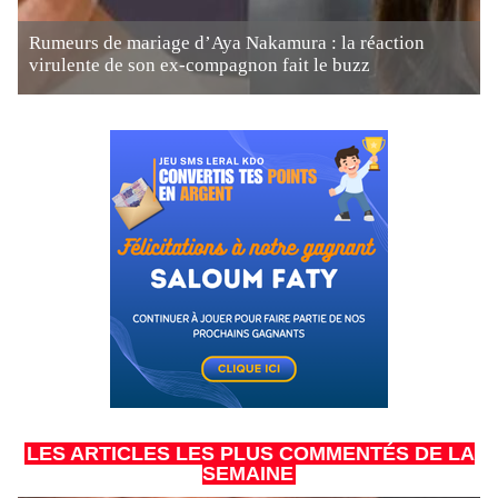
Rumeurs de mariage d’Aya Nakamura : la réaction
virulente de son ex-compagnon fait le buzz
LES ARTICLES LES PLUS COMMENTÉS DE LA
SEMAINE