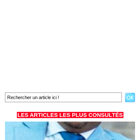
LES ARTICLES LES PLUS CONSULTÉS