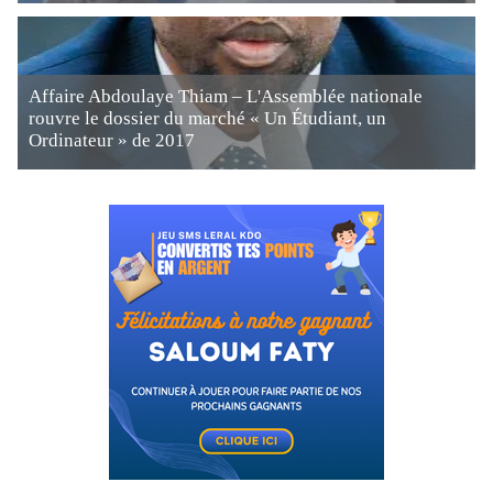
Affaire Abdoulaye Thiam – L'Assemblée nationale
rouvre le dossier du marché « Un Étudiant, un
Ordinateur » de 2017