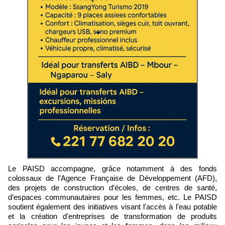
Le PAISD accompagne, grâce notamment à des fonds
colossaux de l’Agence Française de Développement (AFD),
des projets de construction d’écoles, de centres de santé,
d’espaces communautaires pour les femmes, etc. Le PAISD
soutient également des initiatives visant l'accès à l'eau potable
et la création d'entreprises de transformation de produits