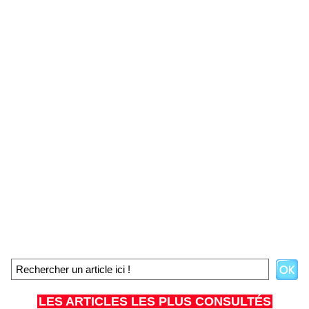
LES ARTICLES LES PLUS CONSULTÉS