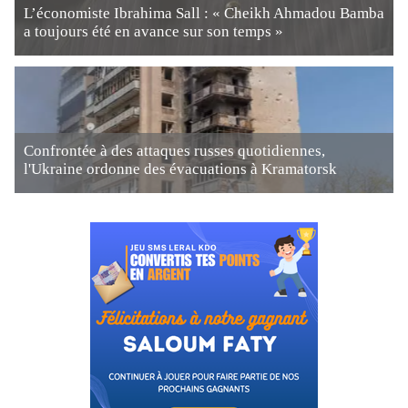
L’économiste Ibrahima Sall : « Cheikh Ahmadou Bamba
a toujours été en avance sur son temps »
Confrontée à des attaques russes quotidiennes,
l'Ukraine ordonne des évacuations à Kramatorsk