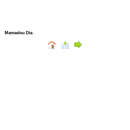
Mamadou Dia