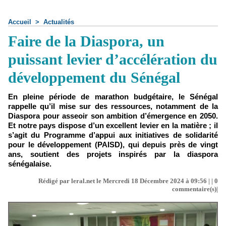
Accueil
>
Actualités
Faire de la Diaspora, un
puissant levier d’accélération du
développement du Sénégal
En pleine période de marathon budgétaire, le Sénégal
rappelle qu’il mise sur des ressources, notamment de la
Diaspora pour asseoir son ambition d’émergence en 2050.
Et notre pays dispose d’un excellent levier en la matière ; il
s’agit du Programme d’appui aux initiatives de solidarité
pour le développement (PAISD), qui depuis près de vingt
ans, soutient des projets inspirés par la diaspora
sénégalaise.
Rédigé par leral.net le Mercredi 18 Décembre 2024 à 09:56 | |
0
commentaire(s)|