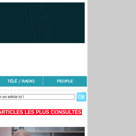
TÉLÉ / RADIO
PEOPLE
ARTICLES LES PLUS CONSULTÉS