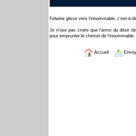
Felwine glisse vers l'innommable, c'est-à-dire
Je n'ose pas croire que l'arme du désir de
pour emprunter le chemin de l'innommable.
Accueil
Envoy