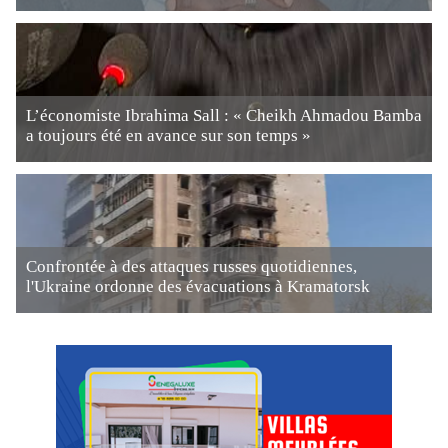
L’économiste Ibrahima Sall : « Cheikh Ahmadou Bamba
a toujours été en avance sur son temps »
Confrontée à des attaques russes quotidiennes,
l'Ukraine ordonne des évacuations à Kramatorsk