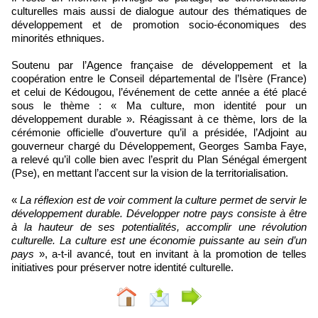
culturelles mais aussi de dialogue autour des thématiques de
développement et de promotion socio-économiques des
minorités ethniques.
Soutenu par l’Agence française de développement et la
coopération entre le Conseil départemental de l’Isère (France)
et celui de Kédougou, l’événement de cette année a été placé
sous le thème : « Ma culture, mon identité pour un
développement durable ». Réagissant à ce thème, lors de la
cérémonie officielle d’ouverture qu’il a présidée, l’Adjoint au
gouverneur chargé du Développement, Georges Samba Faye,
a relevé qu’il colle bien avec l’esprit du Plan Sénégal émergent
(Pse), en mettant l’accent sur la vision de la territorialisation.
«
La réflexion est de voir comment la culture permet de servir le
développement durable. Développer notre pays consiste à être
à la hauteur de ses potentialités, accomplir une révolution
culturelle. La culture est une économie puissante au sein d’un
pays
», a-t-il avancé, tout en invitant à la promotion de telles
initiatives pour préserver notre identité culturelle.