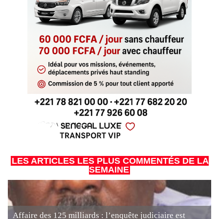
LES ARTICLES LES PLUS COMMENTÉS DE LA
SEMAINE
Affaire des 125 milliards : l’enquête judiciaire est