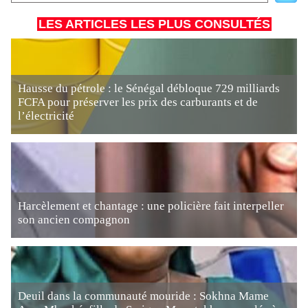
LES ARTICLES LES PLUS CONSULTÉS
Hausse du pétrole : le Sénégal débloque 729 milliards
FCFA pour préserver les prix des carburants et de
l’électricité
Harcèlement et chantage : une policière fait interpeller
son ancien compagnon
Deuil dans la communauté mouride : Sokhna Mame