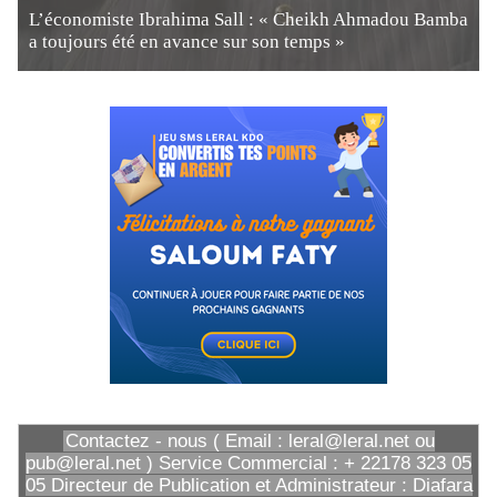
L’économiste Ibrahima Sall : « Cheikh Ahmadou Bamba
a toujours été en avance sur son temps »
Contactez - nous ( Email : leral@leral.net ou
pub@leral.net ) Service Commercial : + 22178 323 05
05 Directeur de Publication et Administrateur : Diafara