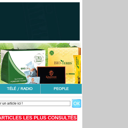
TÉLÉ / RADIO
PEOPLE
ARTICLES LES PLUS CONSULTÉS