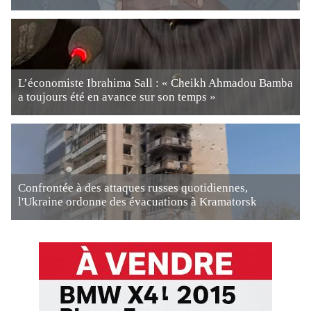
L’économiste Ibrahima Sall : « Cheikh Ahmadou Bamba
a toujours été en avance sur son temps »
Confrontée à des attaques russes quotidiennes,
l'Ukraine ordonne des évacuations à Kramatorsk