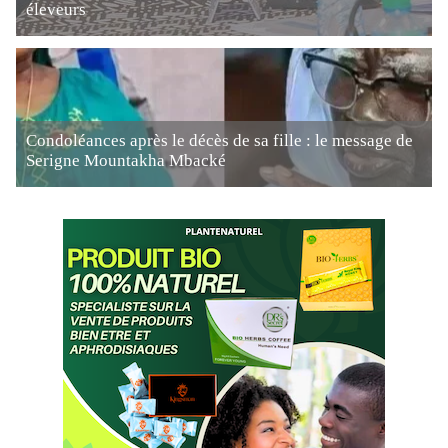
éleveurs
Condoléances après le décès de sa fille : le message de
Serigne Mountakha Mbacké