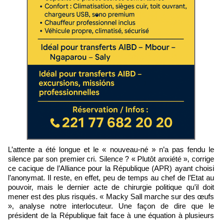
L’attente a été longue et le « nouveau-né » n’a pas fendu le
silence par son premier cri. Silence ? « Plutôt anxiété », corrige
ce cacique de l’Alliance pour la République (APR) ayant choisi
l’anonymat. Il reste, en effet, peu de temps au chef de l’Etat au
pouvoir, mais le dernier acte de chirurgie politique qu’il doit
mener est des plus risqués. « Macky Sall marche sur des œufs
», analyse notre interlocuteur. Une façon de dire que le
président de la République fait face à une équation à plusieurs