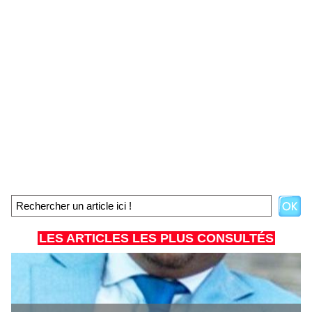
LES ARTICLES LES PLUS CONSULTÉS