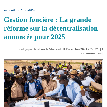
Accueil
>
Actualités
Gestion foncière : La grande
réforme sur la décentralisation
annoncée pour 2025
Rédigé par leral.net le Mercredi 11 Décembre 2024 à 22:37 | |
0
commentaire(s)|