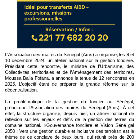
L’Association des maires du Sénégal (Ams) a organisé, les 9 et
10 décembre 2024, un atelier national sur la gestion foncière.
Présidant cette rencontre, le ministre de l’Urbanisme, des
Collectivités territoriales et de l’Aménagement des territoires,
Moussa Balla Fofana, a annoncé la tenue de 12 rencontres en
2025. L’objectif étant de préparer la grande réforme sur la
décentralisation.
La problématique de la gestion du foncier au Sénégal,
préoccupe l’Association des maires du Sénégal (Ams). À cet
effet, la structure organise, depuis hier, un atelier national de
réflexion sur les enjeux et défis de la gestion des terres du
domaine national. «Gouvernance foncière et Vision Séné gal
2050 : Vers une gestion durable et inclusive des terroirs» est le
thème de ce conclave de deux jours, qui réunit près de 200