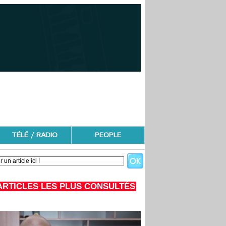
TÉLÉ / RADIO
PEOPLE
ARTICLES LES PLUS CONSULTÉS