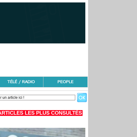
TÉLÉ / RADIO
PEOPLE
ARTICLES LES PLUS CONSULTÉS