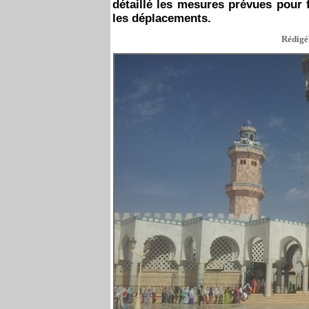
détaillé les mesures prévues pour fl
les déplacements.
Rédigé 