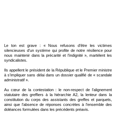
Le ton est grave : « Nous refusons d’être les victimes
silencieuses d’un système qui profite de notre résilience pour
nous maintenir dans la précarité et l’indignité », martèlent les
syndicalistes.
Ils appellent le président de la République et le Premier ministre
à s’impliquer sans délai dans un dossier qualifié de « scandale
administratif ».
Au cœur de la contestation : le non-respect de l’alignement
statutaire des greffiers à la hiérarchie A2, la lenteur dans la
constitution du corps des assistants des greffes et parquets,
ainsi que l’absence de réponses concrètes à l’ensemble des
doléances formulées dans les précédents préavis.