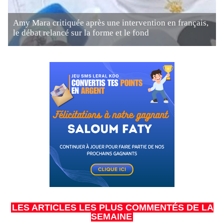
Amy Mara critiquée après une intervention en français,
le débat relancé sur la forme et le fond
LES ARTICLES LES PLUS COMMENTÉS DE LA
SEMAINE