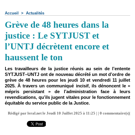
Accueil
>
Actualités
Grève de 48 heures dans la
justice : Le SYTJUST et
l’UNTJ décrètent encore et
haussent le ton
Les travailleurs de la justice réunis au sein de l’entente
SYTJUST–UNTJ ont de nouveau décrété un mot d’ordre de
grève de 48 heures pour les jeudi 10 et vendredi 11 juillet
2025. À travers un communiqué incisif, ils dénoncent le «
mépris persistant » de l’administration face à leurs
revendications, qu’ils jugent vitales pour le fonctionnement
équitable du service public de la Justice.
Rédigé par leral.net le Jeudi 10 Juillet 2025 à 11:25 | |
0
commentaire(s)|