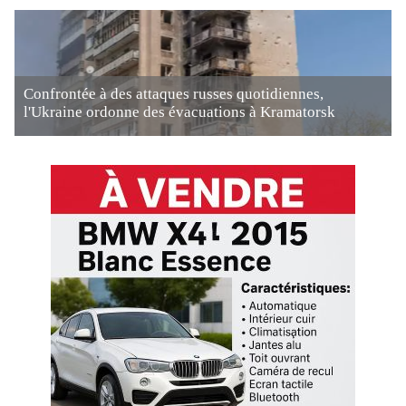
Confrontée à des attaques russes quotidiennes,
l'Ukraine ordonne des évacuations à Kramatorsk