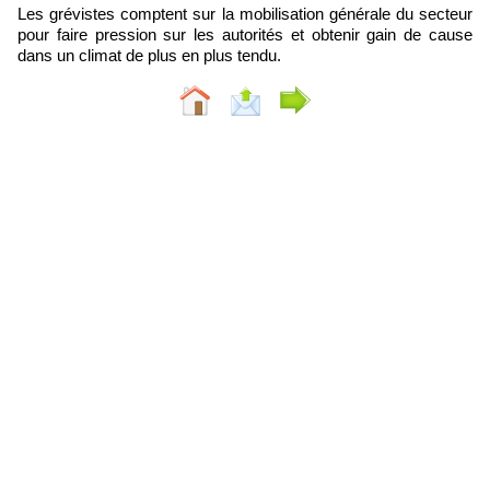
Les grévistes comptent sur la mobilisation générale du secteur
pour faire pression sur les autorités et obtenir gain de cause
dans un climat de plus en plus tendu.