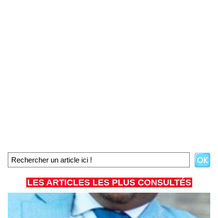
LES ARTICLES LES PLUS CONSULTÉS