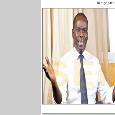
Rédigé par l