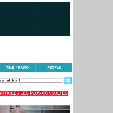
TÉLÉ / RADIO
PEOPLE
ARTICLES LES PLUS CONSULTÉS