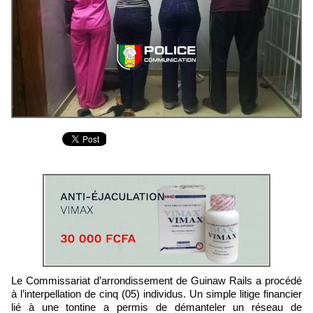
Le Commissariat d’arrondissement de Guinaw Rails a procédé
à l’interpellation de cinq (05) individus. Un simple litige financier
lié à une tontine a permis de démanteler un réseau de