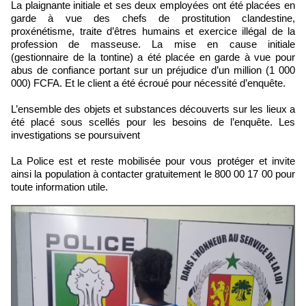
La plaignante initiale et ses deux employées ont été placées en
garde à vue des chefs de prostitution clandestine,
proxénétisme, traite d’êtres humains et exercice illégal de la
profession de masseuse. La mise en cause initiale
(gestionnaire de la tontine) a été placée en garde à vue pour
abus de confiance portant sur un préjudice d’un million (1 000
000) FCFA. Et le client a été écroué pour nécessité d’enquête.
L’ensemble des objets et substances découverts sur les lieux a
été placé sous scellés pour les besoins de l’enquête. Les
investigations se poursuivent
La Police est et reste mobilisée pour vous protéger et invite
ainsi la population à contacter gratuitement le 800 00 17 00 pour
toute information utile.