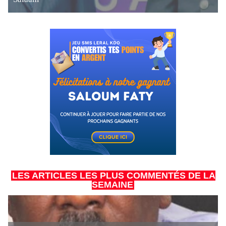
LES ARTICLES LES PLUS COMMENTÉS DE LA
SEMAINE