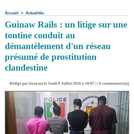
Accueil
>
Actualités
Guinaw Rails : un litige sur une
tontine conduit au
démantèlement d'un réseau
présumé de prostitution
clandestine
Rédigé par leral.net le Jeudi 9 Juillet 2026 à 10:07 | |
0
commentaire(s)|