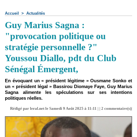
Accueil
>
Actualités
Guy Marius Sagna :
"provocation politique ou
stratégie personnelle ?"
Youssou Diallo, pdt du Club
Sénégal Émergent,
En évoquant un « président légitime » Ousmane Sonko et
un « président légal » Bassirou Diomaye Faye, Guy Marius
Sagna alimente les spéculations sur ses intentions
politiques réelles.
Rédigé par leral.net le Samedi 9 Août 2025 à 11:11 | |
2
commentaire(s)|