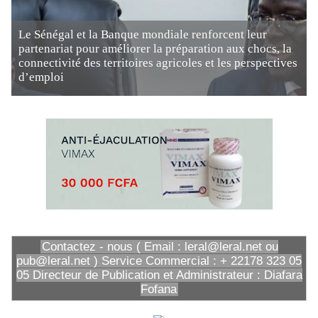
Le Sénégal et la Banque mondiale renforcent leur
partenariat pour améliorer la préparation aux chocs, la
connectivité des territoires agricoles et les perspectives
d’emploi
Contactez - nous ( Email : leral@leral.net ou
pub@leral.net ) Service Commercial : + 22178 323 05
05 Directeur de Publication et Administrateur : Diafara
Fofana