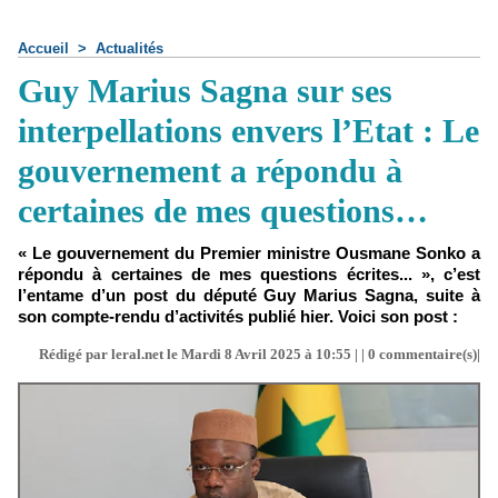
Accueil
>
Actualités
Guy Marius Sagna sur ses
interpellations envers l’Etat : Le
gouvernement a répondu à
certaines de mes questions…
« Le gouvernement du Premier ministre Ousmane Sonko a
répondu à certaines de mes questions écrites... », c’est
l’entame d’un post du député Guy Marius Sagna, suite à
son compte-rendu d’activités publié hier. Voici son post :
Rédigé par leral.net le Mardi 8 Avril 2025 à 10:55 | |
0
commentaire(s)|