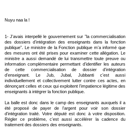
Nuyu naa la !
1- J'avais interpellé le gouvernement sur "la commercialisation
des dossiers d'intégration des enseignants dans la fonction
publique". Le ministre de la Fonction publique m'a informé que
des mesures ont été prises pour examiner cette allégation. Le
ministre a aussi demandé de lui transmettre toute preuve ou
information complémentaire permettant d'identifier les auteurs
de cette commercialisation de dossier d'intégration
d'enseignant. Le Jub, Jubal, Jubbanti c'est aussi
individuellement et collectivement lutter contre ces actes, en
dénonçant celles et ceux qui exploitent l'impatience légitime des
enseignants à intégrer la fonction publique.
La balle est donc dans le camp des enseignants auxquels il a
été proposé de payer de l'argent pour voir son dossier
d'intégration traité. Votre député est donc à votre disposition.
Régler ce problème, c'est aussi accélérer la cadence du
traitement des dossiers des enseignants.