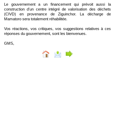
Le gouvernement a un financement qui prévoit aussi la
construction d'un centre intégré de valorisation des déchets
(CIVD) en provenance de Ziguinchor. La décharge de
Mamatoro sera totalement réhabilitée.
Vos réactions, vos critiques, vos suggestions relatives à ces
réponses du gouvernement, sont les bienvenues.
GMS,