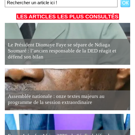
LES ARTICLES LES PLUS CONSULTÉS
Le Président Diomaye Faye se sépare de Ndiaga
Soumaré : l’ancien responsable de la DED réagit et
défend son bilan
Assemblée nationale : onze textes majeurs au
programme de la session extraordinaire