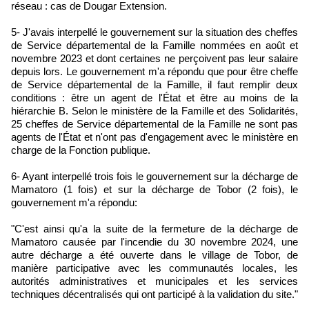
réseau : cas de Dougar Extension.
5- J'avais interpellé le gouvernement sur la situation des cheffes
de Service départemental de la Famille nommées en août et
novembre 2023 et dont certaines ne perçoivent pas leur salaire
depuis lors. Le gouvernement m'a répondu que pour être cheffe
de Service départemental de la Famille, il faut remplir deux
conditions : être un agent de l'État et être au moins de la
hiérarchie B. Selon le ministère de la Famille et des Solidarités,
25 cheffes de Service départemental de la Famille ne sont pas
agents de l'État et n'ont pas d'engagement avec le ministère en
charge de la Fonction publique.
6- Ayant interpellé trois fois le gouvernement sur la décharge de
Mamatoro (1 fois) et sur la décharge de Tobor (2 fois), le
gouvernement m'a répondu:
"C'est ainsi qu'a la suite de la fermeture de la décharge de
Mamatoro causée par l'incendie du 30 novembre 2024, une
autre décharge a été ouverte dans le village de Tobor, de
manière participative avec les communautés locales, les
autorités administratives et municipales et les services
techniques décentralisés qui ont participé à la validation du site."