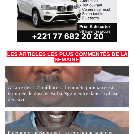
LES ARTICLES LES PLUS COMMENTÉS DE LA
SEMAINE
Affaire des 125 milliards : l’enquête judiciaire est
terminée, le dossier Farba Ngom entre dans sa phase
décisive
Polémique sur Sangomar : « Ceux qui ne sont pas