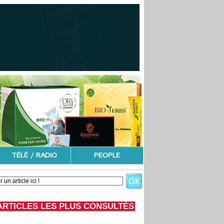
TÉLÉ / RADIO
PEOPLE
ARTICLES LES PLUS CONSULTÉS