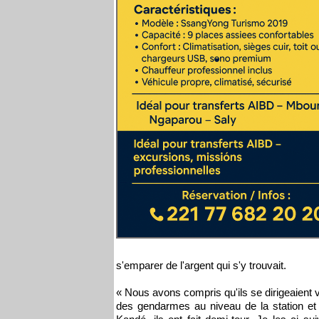
s'emparer de l'argent qui s'y trouvait.
« Nous avons compris qu'ils se dirigeaient 
des gendarmes au niveau de la station et je