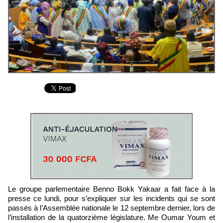
Le groupe parlementaire Benno Bokk Yakaar a fait face à la
presse ce lundi, pour s’expliquer sur les incidents qui se sont
passés à l’Assemblée nationale le 12 septembre dernier, lors de
l’installation de la quatorzième législature. Me Oumar Youm et