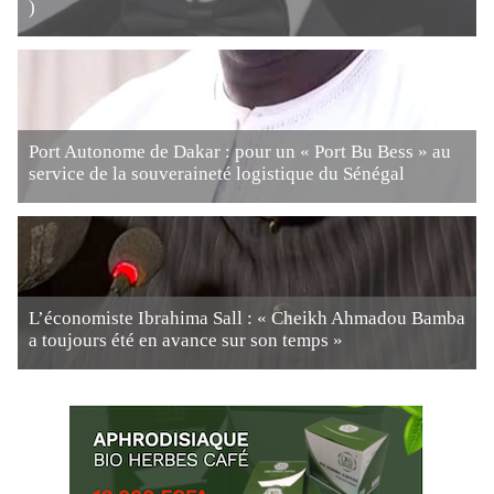
)
Port Autonome de Dakar : pour un « Port Bu Bess » au
service de la souveraineté logistique du Sénégal
L’économiste Ibrahima Sall : « Cheikh Ahmadou Bamba
a toujours été en avance sur son temps »