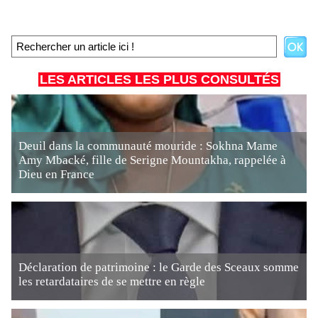
LES ARTICLES LES PLUS CONSULTÉS
Deuil dans la communauté mouride : Sokhna Mame
Amy Mbacké, fille de Serigne Mountakha, rappelée à
Dieu en France
Déclaration de patrimoine : le Garde des Sceaux somme
les retardataires de se mettre en règle