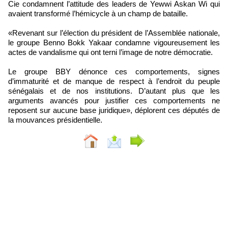
Cie condamnent l’attitude des leaders de Yewwi Askan Wi qui
avaient transformé l’hémicycle à un champ de bataille.
«Revenant sur l’élection du président de l’Assemblée nationale,
le groupe Benno Bokk Yakaar condamne vigoureusement les
actes de vandalisme qui ont terni l’image de notre démocratie.
Le groupe BBY dénonce ces comportements, signes
d’immaturité et de manque de respect à l’endroit du peuple
sénégalais et de nos institutions. D’autant plus que les
arguments avancés pour justifier ces comportements ne
reposent sur aucune base juridique», déplorent ces députés de
la mouvances présidentielle.