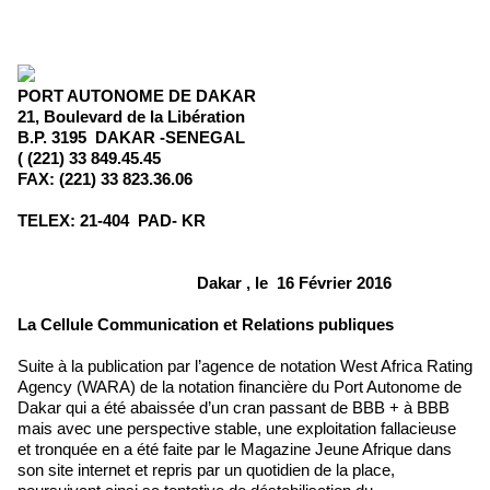
PORT AUTONOME DE DAKAR
21, Boulevard de la Libération
B.P. 3195 DAKAR -SENEGAL
(
(221) 33 849.45.45
FAX: (221) 33 823.36.06
TELEX: 21-404 PAD- KR
Dakar , le 16 Février 2016
La Cellule Communication et Relations publiques
Suite à la publication par l’agence de notation West Africa Rating
Agency (WARA) de la notation financière du Port Autonome de
Dakar qui a été abaissée d’un cran passant de BBB + à BBB
mais avec une perspective stable, une exploitation fallacieuse
et tronquée en a été faite par le Magazine Jeune Afrique dans
son site internet et repris par un quotidien de la place,