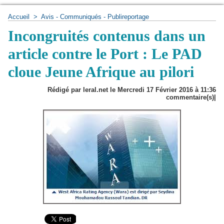
Accueil
>
Avis - Communiqués - Publireportage
Incongruités contenus dans un
article contre le Port : Le PAD
cloue Jeune Afrique au pilori
Rédigé par leral.net le Mercredi 17 Février 2016 à 11:36
commentaire(s)|