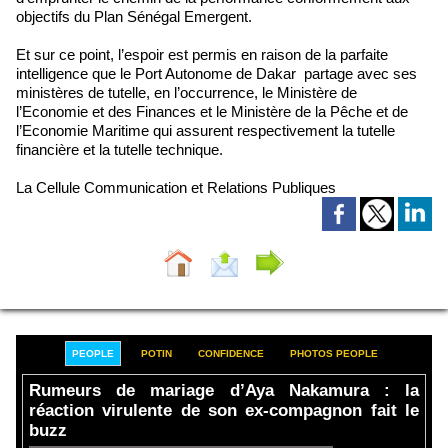
objectifs du Plan Sénégal Emergent.
Et sur ce point, l’espoir est permis en raison de la parfaite
intelligence que le Port Autonome de Dakar partage avec ses
ministères de tutelle, en l’occurrence, le Ministère de
l’Economie et des Finances et le Ministère de la Pêche et de
l’Economie Maritime qui assurent respectivement la tutelle
financière et la tutelle technique.
La Cellule Communication et Relations Publiques
PEOPLE
POTIN
CONFIDENCE
PHOTOS PEOPLE
Rumeurs de mariage d’Aya Nakamura : la
réaction virulente de son ex-compagnon fait le
buzz