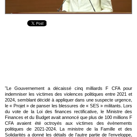
"Le Gouvernement a décaissé cinq milliards F CFA pour
indemniser les victimes des violences politiques entre 2021 et
2024, semblant décidé à appliquer dans une suspecte urgence,
le « Projet » de panser les blessures de « SES » militants. Lors
du vote de la Loi des finances rectificative, le Ministre des
Finances et du Budget avait annoncé que plus de 100 millions F
CFA avaient été octroyés aux victimes des évènements
politiques de 2021-2024. La ministre de la Famille et des
Solidarités a donné les détails de l’autre partie de l’enveloppe,