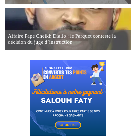
Affaire Pape Cheikh Diallo : le Parquet conteste la
décision du juge d’instruction