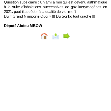
Question subsidiaire : Un ami à moi qui est devenu asthmatique
à la suite d’inhalations successives de gaz lacrymogènes en
2021, peut-il accéder à la qualité de victime ?
Du « Grand N’importe Quoi » !!! Du Sonko tout craché !!!
Député Abdou MBOW