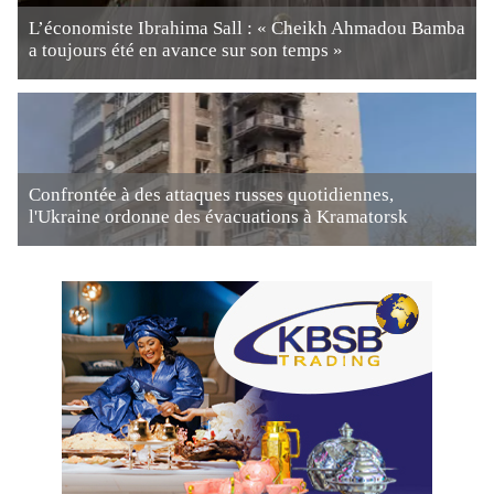
L’économiste Ibrahima Sall : « Cheikh Ahmadou Bamba
a toujours été en avance sur son temps »
Confrontée à des attaques russes quotidiennes,
l'Ukraine ordonne des évacuations à Kramatorsk