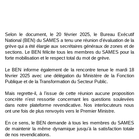
Selon le document, le 20 février 2025, le Bureau Exécutif
National (BEN) du SAMES a tenu une réunion d'évaluation de la
grève qui a été élargie aux secrétaires généraux de zones et de
sections. Le BEN félicite tous les membres du SAMES pour la
forte mobilisation et le respect total du mot de grève.
Le BEN informe également de la rencontre tenue le mardi 18
février 2025 avec une délégation du Ministère de la Fonction
Publique et de la Transformation du Secteur Public.
Mais regrette-il, à l'issue de cette réunion aucune proposition
concrète n'est ressortie concernant les questions soulevées
dans notre plateforme revendicative. Nos interlocuteurs nous
ont une fois de plus renvoyés vers le Premier Ministre.
En ce sens, le BEN demande à tous les membres du SAMES
de maintenir la même dynamique jusqu'à la satisfaction totale
de nos revendications.