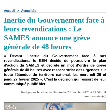
Accueil
>
Actualités
Inertie du Gouvernement face à
leurs revendications : Le
SAMES annonce une grève
générale de 48 heures
« Devant l'inertie du Gouvernement face à nos
revendications, le BEN décide de poursuivre le plan
d'action du SAMES et décrète un mot d'ordre de grève
générale de 48 heures avec respect strict des urgences sur
toute l'étendue du territoire national, les mercredi 26 et
jeudi 27 février 2025 ». C’est la décision qui ressort de leur
communiqué publié hier .
Rédigé par leral.net le Dimanche 23 Février 2025 à 09:59 | |
0
commentaire(s)|