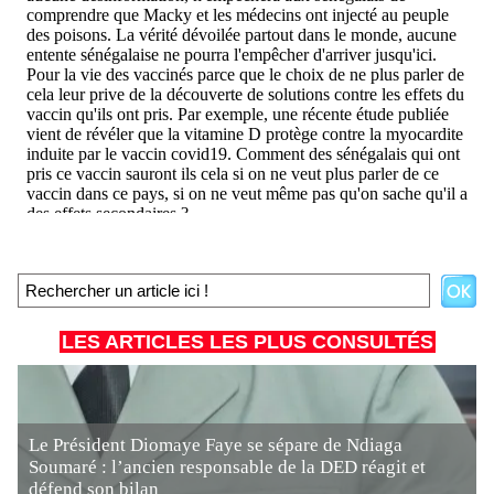
LES ARTICLES LES PLUS CONSULTÉS
Le Président Diomaye Faye se sépare de Ndiaga
Soumaré : l’ancien responsable de la DED réagit et
défend son bilan