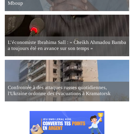
Mboup
L’économiste Ibrahima Sall : « Cheikh Ahmadou Bamba
a toujours été en avance sur son temps »
Confrontée à des attaques russes quotidiennes,
l'Ukraine ordonne des évacuations à Kramatorsk