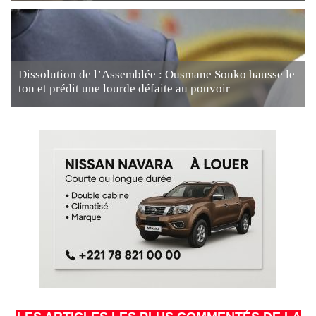
Dissolution de l’Assemblée : Ousmane Sonko hausse le
ton et prédit une lourde défaite au pouvoir