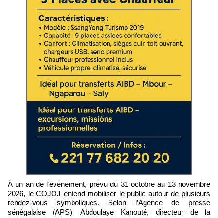
À un an de l’événement, prévu du 31 octobre au 13 novembre
2026, le COJOJ entend mobiliser le public autour de plusieurs
rendez-vous symboliques. Selon l’Agence de presse
sénégalaise (APS), Abdoulaye Kanouté, directeur de la