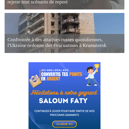
rejette tout scénario de report
Confrontée à des attaques russes quotidiennes,
l'Ukraine ordonne des évacuations à Kramatorsk