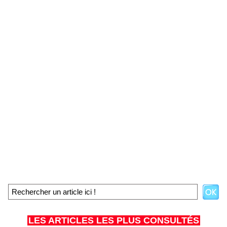
LES ARTICLES LES PLUS CONSULTÉS