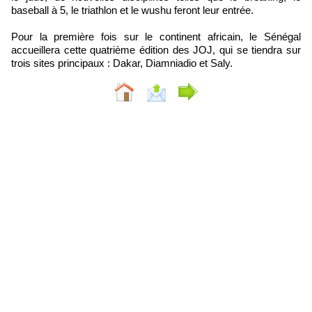
baseball à 5, le triathlon et le wushu feront leur entrée.
Pour la première fois sur le continent africain, le Sénégal
accueillera cette quatrième édition des JOJ, qui se tiendra sur
trois sites principaux : Dakar, Diamniadio et Saly.