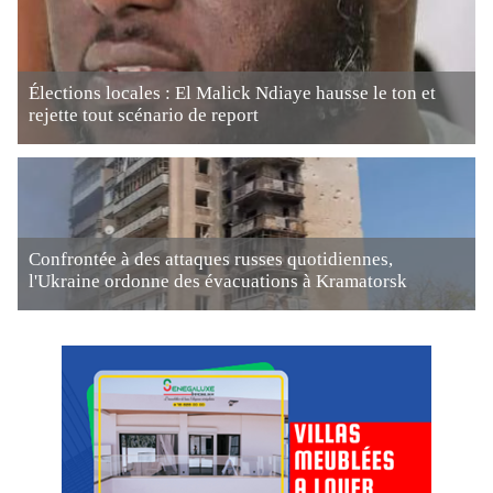
Élections locales : El Malick Ndiaye hausse le ton et
rejette tout scénario de report
Confrontée à des attaques russes quotidiennes,
l'Ukraine ordonne des évacuations à Kramatorsk