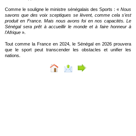
Comme le souligne le ministre sénégalais des Sports : «
Nous
savons que des voix sceptiques se lèvent, comme cela s’est
produit en France. Mais nous avons foi en nos capacités. Le
Sénégal sera prêt à accueillir le monde et à faire honneur à
l’Afrique
».
Tout comme la France en 2024, le Sénégal en 2026 prouvera
que le sport peut transcender les obstacles et unifier les
nations.