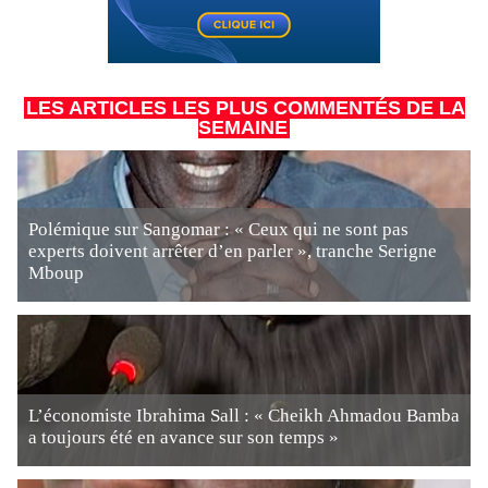
LES ARTICLES LES PLUS COMMENTÉS DE LA
SEMAINE
Polémique sur Sangomar : « Ceux qui ne sont pas
experts doivent arrêter d’en parler », tranche Serigne
Mboup
L’économiste Ibrahima Sall : « Cheikh Ahmadou Bamba
a toujours été en avance sur son temps »