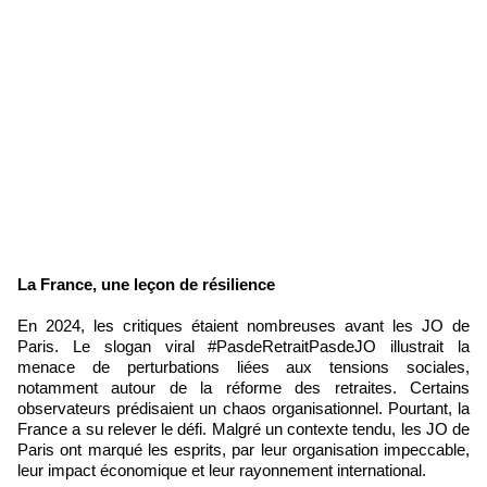
La France, une leçon de résilience
En 2024, les critiques étaient nombreuses avant les JO de
Paris. Le slogan viral #PasdeRetraitPasdeJO illustrait la
menace de perturbations liées aux tensions sociales,
notamment autour de la réforme des retraites. Certains
observateurs prédisaient un chaos organisationnel. Pourtant, la
France a su relever le défi. Malgré un contexte tendu, les JO de
Paris ont marqué les esprits, par leur organisation impeccable,
leur impact économique et leur rayonnement international.