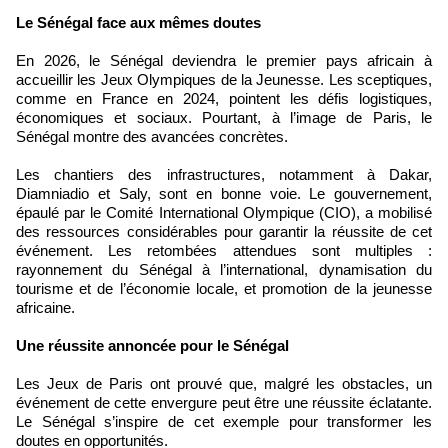
Le Sénégal face aux mêmes doutes
En 2026, le Sénégal deviendra le premier pays africain à
accueillir les Jeux Olympiques de la Jeunesse. Les sceptiques,
comme en France en 2024, pointent les défis logistiques,
économiques et sociaux. Pourtant, à l’image de Paris, le
Sénégal montre des avancées concrètes.
Les chantiers des infrastructures, notamment à Dakar,
Diamniadio et Saly, sont en bonne voie. Le gouvernement,
épaulé par le Comité International Olympique (CIO), a mobilisé
des ressources considérables pour garantir la réussite de cet
événement. Les retombées attendues sont multiples :
rayonnement du Sénégal à l’international, dynamisation du
tourisme et de l’économie locale, et promotion de la jeunesse
africaine.
Une réussite annoncée pour le Sénégal
Les Jeux de Paris ont prouvé que, malgré les obstacles, un
événement de cette envergure peut être une réussite éclatante.
Le Sénégal s’inspire de cet exemple pour transformer les
doutes en opportunités.