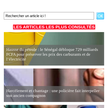
LES ARTICLES LES PLUS CONSULTÉS
Hausse du pétrole : le Sénégal débloque 729 milliards
FCFA pour préserver les prix des carburants et de
l’électricité
Harcèlement et chantage : une policière fait interpeller
son ancien compagnon