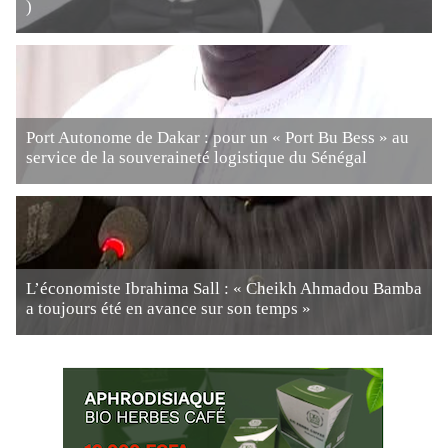
)
Port Autonome de Dakar : pour un « Port Bu Bess » au
service de la souveraineté logistique du Sénégal
L’économiste Ibrahima Sall : « Cheikh Ahmadou Bamba
a toujours été en avance sur son temps »