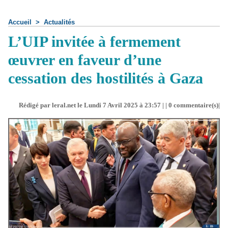
Accueil
>
Actualités
L’UIP invitée à fermement
œuvrer en faveur d’une
cessation des hostilités à Gaza
Rédigé par leral.net le Lundi 7 Avril 2025 à 23:57 | |
0
commentaire(s)|