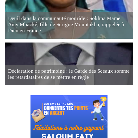
Deuil dans la communauté mouride : Sokhna Mame
Amy Mbacké, fille de Serigne Mountakha, rappelée à
Dieu en France
Déclaration de patrimoine : le Garde des Sceaux somme
les retardataires de se mettre en règle