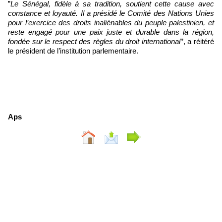
”
Le Sénégal, fidèle à sa tradition, soutient cette cause avec
constance et loyauté. Il a présidé le Comité des Nations Unies
pour l’exercice des droits inaliénables du peuple palestinien, et
reste engagé pour une paix juste et durable dans la région,
fondée sur le respect des règles du droit international
’’, a réitéré
le président de l’institution parlementaire.
Aps