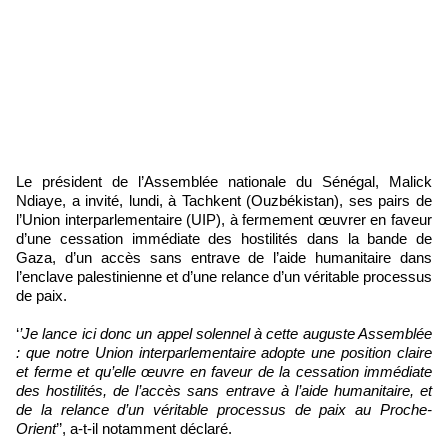
Le président de l’Assemblée nationale du Sénégal, Malick
Ndiaye, a invité, lundi, à Tachkent (Ouzbékistan), ses pairs de
l’Union interparlementaire (UIP), à fermement œuvrer en faveur
d’une cessation immédiate des hostilités dans la bande de
Gaza, d’un accès sans entrave de l’aide humanitaire dans
l’enclave palestinienne et d’une relance d’un véritable processus
de paix.
‘
’Je lance ici donc un appel solennel à cette auguste Assemblée
: que notre Union interparlementaire adopte une position claire
et ferme et qu’elle œuvre en faveur de la cessation immédiate
des hostilités, de l’accès sans entrave à l’aide humanitaire, et
de la relance d’un véritable processus de paix au Proche-
Orient
’’, a-t-il notamment déclaré.