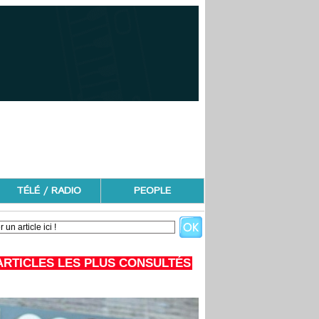
TÉLÉ / RADIO
PEOPLE
ARTICLES LES PLUS CONSULTÉS