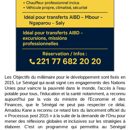
Les Objectifs du millénaire pour le développement sont fixés en
2015. Le Sénégal qui avait signé ces engagements des Nations
Unies pour vaincre la pauvreté dans le monde, l’accès à l’eau
potable pour tous, l’éducation et la santé notamment, a reconnu
aujourd’hui par la voix du ministre de l’Economie et des
Finances, que le Sénégal ne peut pas respecter ce délai.
Amadou Kane a reconnu ce retard lors du lancement officiel du
« Processus post 2015 » à la suite de la demande de l'Onu pour
mener des réflexions globales et inclusives sur les stratégies à
élaborer. C’est un programme qui permettra au Sénégal