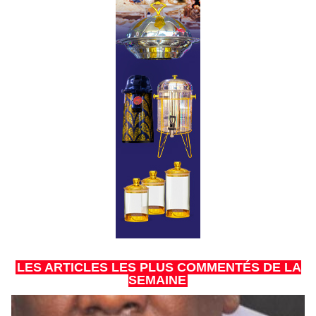
LES ARTICLES LES PLUS COMMENTÉS DE LA
SEMAINE