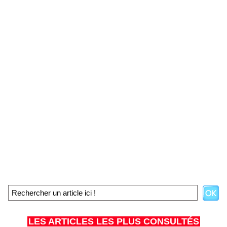
LES ARTICLES LES PLUS CONSULTÉS