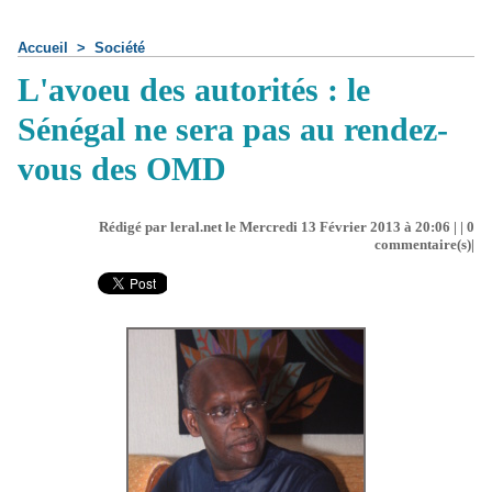
Accueil
>
Société
L'avoeu des autorités : le
Sénégal ne sera pas au rendez-
vous des OMD
Rédigé par leral.net le Mercredi 13 Février 2013 à 20:06 | |
0
commentaire(s)|