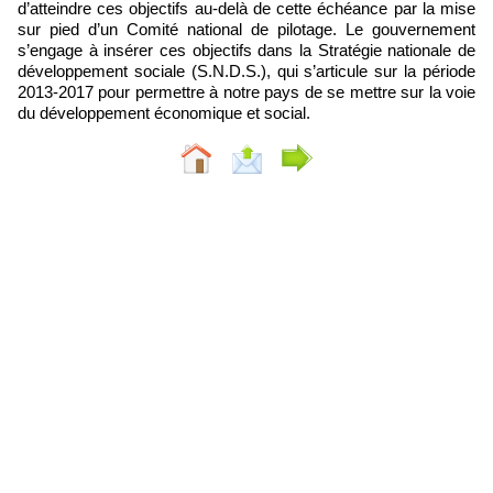
d’atteindre ces objectifs au-delà de cette échéance par la mise
sur pied d’un Comité national de pilotage. Le gouvernement
s’engage à insérer ces objectifs dans la Stratégie nationale de
développement sociale (S.N.D.S.), qui s’articule sur la période
2013-2017 pour permettre à notre pays de se mettre sur la voie
du développement économique et social.