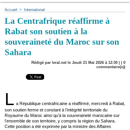
Accueil
>
International
La Centrafrique réaffirme à
Rabat son soutien à la
souveraineté du Maroc sur son
Sahara
Rédigé par leral.net le Jeudi 21 Mai 2026 à 12:30 | |
0
commentaire(s)|
L
a République centrafricaine a réaffirmé, mercredi à Rabat,
son soutien ferme et constant à l'intégrité territoriale du
Royaume du Maroc ainsi qu'à la souveraineté marocaine sur
l'ensemble de son territoire, y compris la région du Sahara.
Cette position a été exprimée par la ministre des Affaires