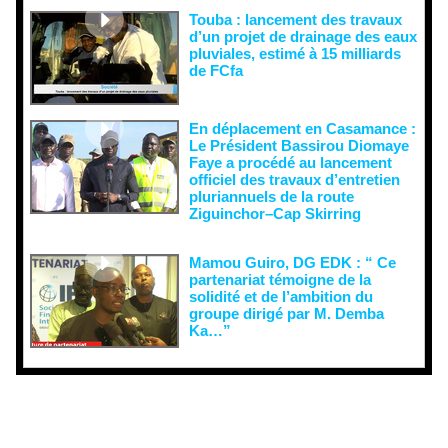
Touba : lancement des travaux
d’un projet de drainage des eaux
pluviales, estimé à 15 milliards
de FCfa ‎
En déplacement en Casamance :
Le Président Bassirou Diomaye
Faye a procédé au lancement
officiel des travaux d’entretien
pluriannuels de la route
Ziguinchor–Cap Skirring
Mamou Guiro, DG EDK : “ Ce
partenariat témoigne de la
solidité et de l’ambition du
groupe dirigé par M. Demba
Ka…”