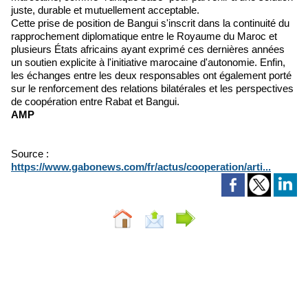
juste, durable et mutuellement acceptable.
Cette prise de position de Bangui s'inscrit dans la continuité du
rapprochement diplomatique entre le Royaume du Maroc et
plusieurs États africains ayant exprimé ces dernières années
un soutien explicite à l'initiative marocaine d'autonomie. Enfin,
les échanges entre les deux responsables ont également porté
sur le renforcement des relations bilatérales et les perspectives
de coopération entre Rabat et Bangui.
AMP
Source :
https://www.gabonews.com/fr/actus/cooperation/arti...