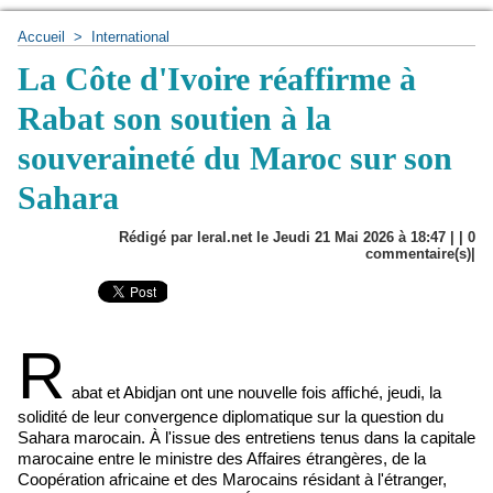
Accueil
>
International
La Côte d'Ivoire réaffirme à
Rabat son soutien à la
souveraineté du Maroc sur son
Sahara
Rédigé par leral.net le Jeudi 21 Mai 2026 à 18:47 | |
0
commentaire(s)|
R
abat et Abidjan ont une nouvelle fois affiché, jeudi, la
solidité de leur convergence diplomatique sur la question du
Sahara marocain. À l'issue des entretiens tenus dans la capitale
marocaine entre le ministre des Affaires étrangères, de la
Coopération africaine et des Marocains résidant à l'étranger,