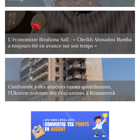
L’économiste Ibrahima Sall : « Cheikh Ahmadou Bamba
a toujours été en avance sur son temps »
Confrontée à des attaques russes quotidiennes,
l'Ukraine ordonne des évacuations à Kramatorsk