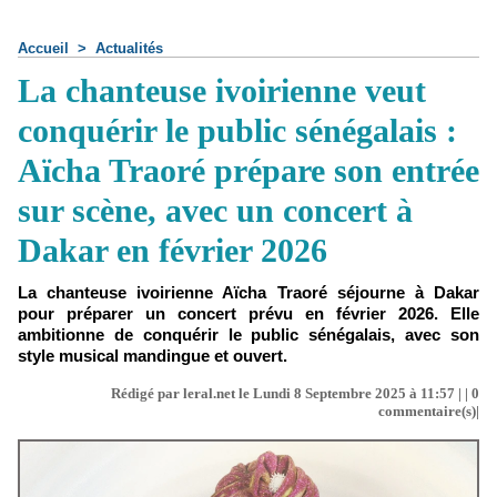
Accueil
>
Actualités
La chanteuse ivoirienne veut
conquérir le public sénégalais :
Aïcha Traoré prépare son entrée
sur scène, avec un concert à
Dakar en février 2026
La chanteuse ivoirienne Aïcha Traoré séjourne à Dakar
pour préparer un concert prévu en février 2026. Elle
ambitionne de conquérir le public sénégalais, avec son
style musical mandingue et ouvert.
Rédigé par leral.net le Lundi 8 Septembre 2025 à 11:57 | |
0
commentaire(s)|