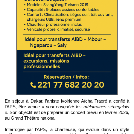
En séjour à Dakar, l’artiste ivoirienne Aïcha Traoré a confié à
l’APS, être venue «
pour conquérir les mélomanes sénégalais
». Son objectif est de préparer un concert prévu en février 2026,
au Grand Théâtre national.
Interrogée par l’APS, la chanteuse, qui évolue dans un style