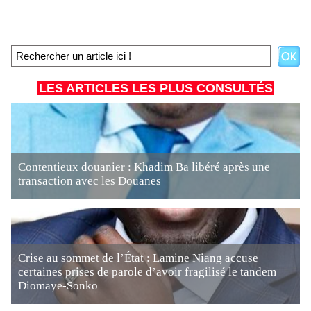
LES ARTICLES LES PLUS CONSULTÉS
Contentieux douanier : Khadim Ba libéré après une
transaction avec les Douanes
Crise au sommet de l’État : Lamine Niang accuse
certaines prises de parole d’avoir fragilisé le tandem
Diomaye-Sonko