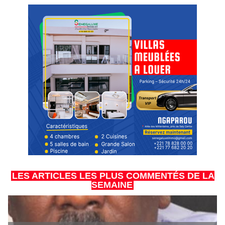
LES ARTICLES LES PLUS COMMENTÉS DE LA
SEMAINE