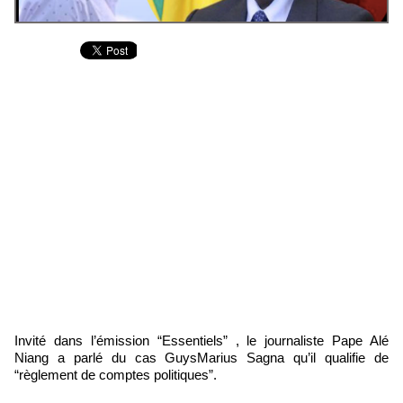
Invité dans l’émission “Essentiels” , le journaliste Pape Alé
Niang a parlé du cas GuysMarius Sagna qu’il qualifie de
“règlement de comptes politiques”.