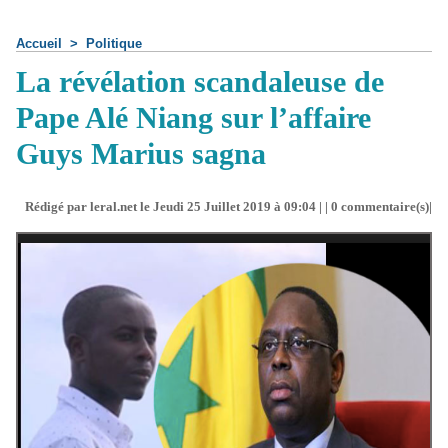
Accueil
>
Politique
La révélation scandaleuse de
Pape Alé Niang sur l’affaire
Guys Marius sagna
Rédigé par leral.net le Jeudi 25 Juillet 2019 à 09:04 | |
0
commentaire(s)|