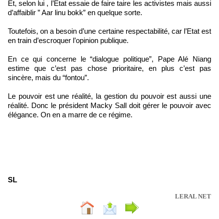
Et, selon lui , l’Etat essaie de faire taire les activistes mais aussi
d’affaiblir ” Aar linu bokk” en quelque sorte.
Toutefois, on a besoin d’une certaine respectabilité, car l’Etat est
en train d’escroquer l’opinion publique.
En ce qui concerne le “dialogue politique”, Pape Alé Niang
estime que c’est pas chose prioritaire, en plus c’est pas
sincère, mais du “fontou”.
Le pouvoir est une réalité, la gestion du pouvoir est aussi une
réalité. Donc le président Macky Sall doit gérer le pouvoir avec
élégance. On en a marre de ce régime.
SL
LERAL NET