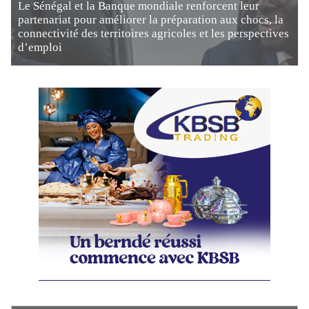
Le Sénégal et la Banque mondiale renforcent leur
partenariat pour améliorer la préparation aux chocs, la
connectivité des territoires agricoles et les perspectives
d’emploi