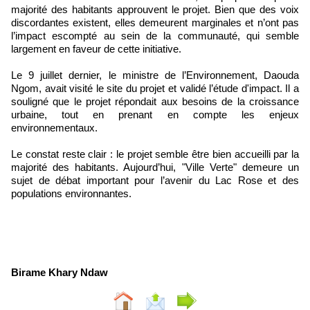
majorité des habitants approuvent le projet. Bien que des voix
discordantes existent, elles demeurent marginales et n’ont pas
l’impact escompté au sein de la communauté, qui semble
largement en faveur de cette initiative.
Le 9 juillet dernier, le ministre de l’Environnement, Daouda
Ngom, avait visité le site du projet et validé l’étude d'impact. Il a
souligné que le projet répondait aux besoins de la croissance
urbaine, tout en prenant en compte les enjeux
environnementaux.
Le constat reste clair : le projet semble être bien accueilli par la
majorité des habitants. Aujourd’hui, "Ville Verte" demeure un
sujet de débat important pour l’avenir du Lac Rose et des
populations environnantes.
Birame Khary Ndaw