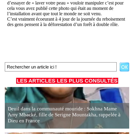
LES ARTICLES LES PLUS CONSULTÉS
Deuil dans la communauté mouride : Sokhna Mame
Amy Mbacké, fille de Serigne Mountakha, rappelée à
Dieu en France