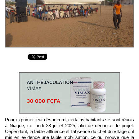
Pour exprimer leur désaccord, certains habitants se sont réunis
à Niague, ce lundi 28 juillet 2025, afin de dénoncer le projet.
Cependant, la faible affluence et l'absence du chef du village ont
mis en évidence une faible mobilisation, ce qui prouve que la