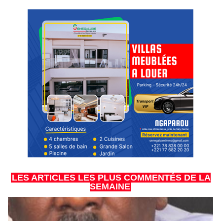
LES ARTICLES LES PLUS COMMENTÉS DE LA
SEMAINE