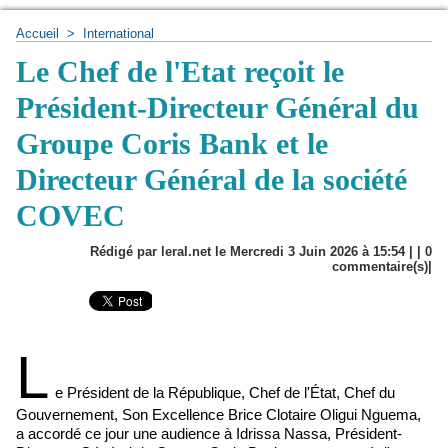
Accueil
>
International
Le Chef de l'Etat reçoit le
Président-Directeur Général du
Groupe Coris Bank et le
Directeur Général de la société
COVEC
Rédigé par leral.net le Mercredi 3 Juin 2026 à 15:54 | |
0
commentaire(s)|
L
e Président de la République, Chef de l'État, Chef du
Gouvernement, Son Excellence Brice Clotaire Oligui Nguema,
a accordé ce jour une audience à Idrissa Nassa, Président-