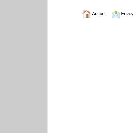
Accueil
Envoy