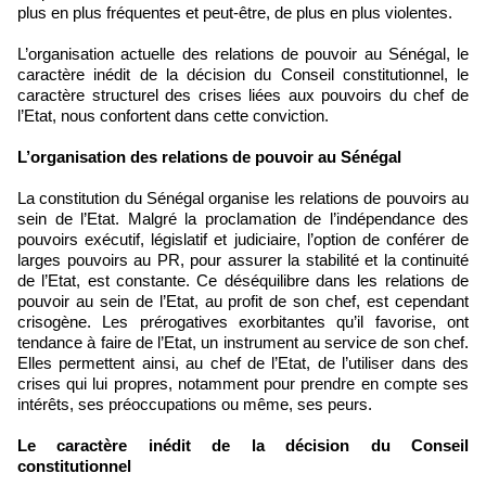
plus en plus fréquentes et peut-être, de plus en plus violentes.
L’organisation actuelle des relations de pouvoir au Sénégal, le
caractère inédit de la décision du Conseil constitutionnel, le
caractère structurel des crises liées aux pouvoirs du chef de
l’Etat, nous confortent dans cette conviction.
L’organisation des relations de pouvoir au Sénégal
La constitution du Sénégal organise les relations de pouvoirs au
sein de l’Etat. Malgré la proclamation de l’indépendance des
pouvoirs exécutif, législatif et judiciaire, l’option de conférer de
larges pouvoirs au PR, pour assurer la stabilité et la continuité
de l’Etat, est constante. Ce déséquilibre dans les relations de
pouvoir au sein de l’Etat, au profit de son chef, est cependant
crisogène. Les prérogatives exorbitantes qu’il favorise, ont
tendance à faire de l’Etat, un instrument au service de son chef.
Elles permettent ainsi, au chef de l’Etat, de l’utiliser dans des
crises qui lui propres, notamment pour prendre en compte ses
intérêts, ses préoccupations ou même, ses peurs.
Le caractère inédit de la décision du Conseil
constitutionnel