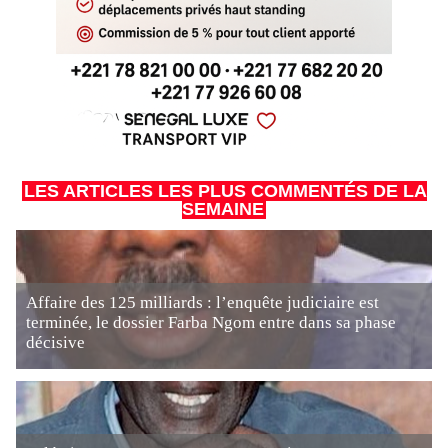
LES ARTICLES LES PLUS COMMENTÉS DE LA
SEMAINE
Affaire des 125 milliards : l’enquête judiciaire est
terminée, le dossier Farba Ngom entre dans sa phase
décisive