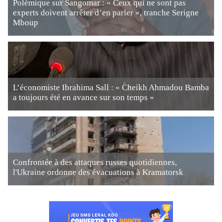
Polémique sur Sangomar : « Ceux qui ne sont pas
experts doivent arrêter d’en parler », tranche Serigne
Mboup
L’économiste Ibrahima Sall : « Cheikh Ahmadou Bamba
a toujours été en avance sur son temps »
Confrontée à des attaques russes quotidiennes,
l'Ukraine ordonne des évacuations à Kramatorsk