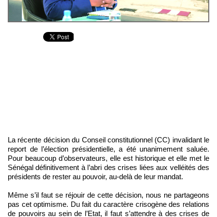
La récente décision du Conseil constitutionnel (CC) invalidant le
report de l’élection présidentielle, a été unanimement saluée.
Pour beaucoup d’observateurs, elle est historique et elle met le
Sénégal définitivement à l’abri des crises liées aux velléités des
présidents de rester au pouvoir, au-delà de leur mandat.
Même s’il faut se réjouir de cette décision, nous ne partageons
pas cet optimisme. Du fait du caractère crisogène des relations
de pouvoirs au sein de l’Etat, il faut s’attendre à des crises de