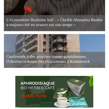
L’économiste Ibrahima Sall : « Cheikh Ahmadou Bamba
a toujours été en avance sur son temps »
Confrontée à des attaques russes quotidiennes,
l'Ukraine ordonne des évacuations à Kramatorsk