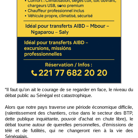
“Il faut qu’on ait le courage de se regarder en face, le niveau du
débat public au Sénégal est catastrophique.
Alors que notre pays traverse une période économique difficile,
(ralentissement des chantiers, crise dans le secteur des BTP,
dette publique inquiétante, pouvoir d’achat en chute libre), le
débat tourne autour de querelles personnelles, d’émissions de
télé et de futilités, qui ne changeront rien à la vie des
Sénégalais.