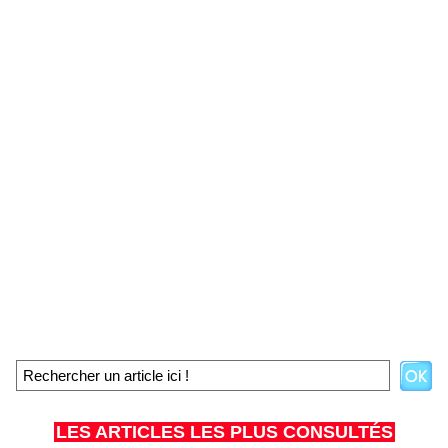
LES ARTICLES LES PLUS CONSULTÉS