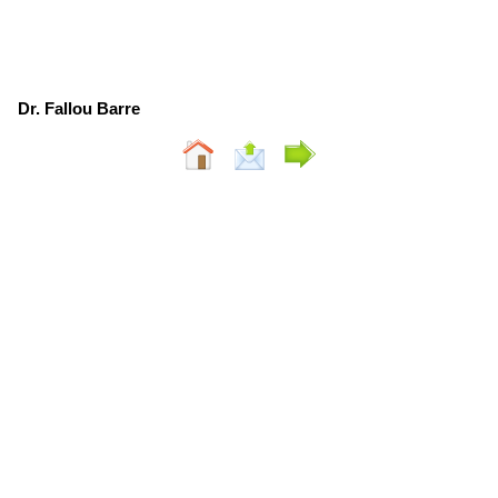
Dr. Fallou Barre