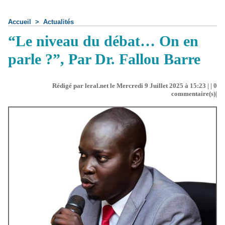
Accueil
>
Actualités
“Le niveau du débat… On en
parle ?”, Par Dr. Fallou Barre
Rédigé par leral.net le Mercredi 9 Juillet 2025 à 15:23 | |
0
commentaire(s)|