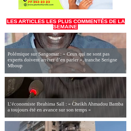
LES ARTICLES LES PLUS COMMENTÉS DE LA
SEMAINE
Polémique sur Sangomar : « Ceux qui ne sont pas
experts doivent arrêter d’en parler », tranche Serigne
Mboup
L’économiste Ibrahima Sall : « Cheikh Ahmadou Bamba
a toujours été en avance sur son temps »