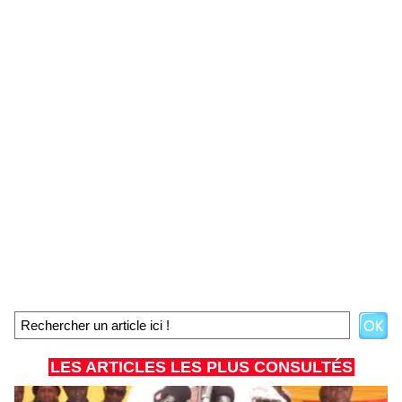
LES ARTICLES LES PLUS CONSULTÉS