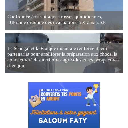
Confrontée à des attaques russes quotidiennes,
l'Ukraine ordonne des évacuations à Kramatorsk
Le Sénégal et la Banque mondiale renforcent leur
partenariat pour améliorer la préparation aux chocs, la
connectivité des territoires agricoles et les perspectives
d’emploi