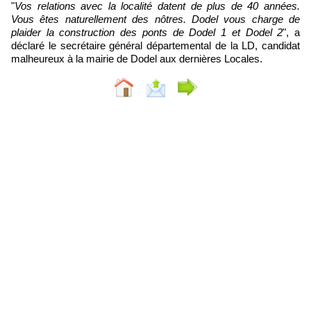
"
Vos relations avec la localité datent de plus de 40 années.
Vous êtes naturellement des nôtres. Dodel vous charge de
plaider la construction des ponts de Dodel 1 et Dodel 2
", a
déclaré le secrétaire général départemental de la LD, candidat
malheureux à la mairie de Dodel aux dernières Locales.