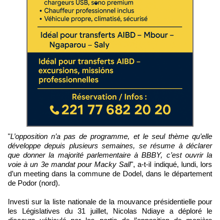
"
L’opposition n’a pas de programme, et le seul thème qu’elle
développe depuis plusieurs semaines, se résume à déclarer
que donner la majorité parlementaire à BBBY, c’est ouvrir la
voie à un 3e mandat pour Macky Sall
", a-t-il indiqué, lundi, lors
d’un meeting dans la commune de Dodel, dans le département
de Podor (nord).
Investi sur la liste nationale de la mouvance présidentielle pour
les Législatives du 31 juillet, Nicolas Ndiaye a déploré le