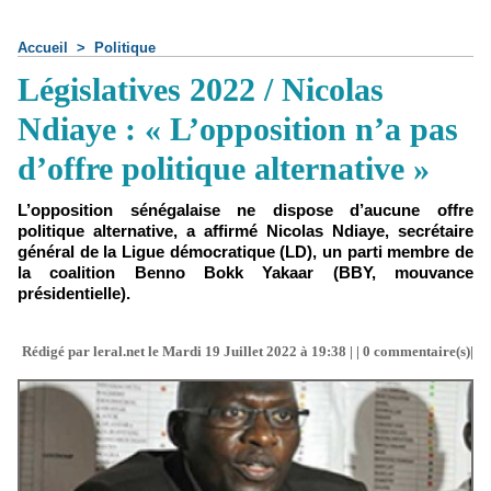
Accueil
>
Politique
Législatives 2022 / Nicolas
Ndiaye : « L’opposition n’a pas
d’offre politique alternative »
L’opposition sénégalaise ne dispose d’aucune offre
politique alternative, a affirmé Nicolas Ndiaye, secrétaire
général de la Ligue démocratique (LD), un parti membre de
la coalition Benno Bokk Yakaar (BBY, mouvance
présidentielle).
Rédigé par leral.net le Mardi 19 Juillet 2022 à 19:38 | |
0
commentaire(s)|