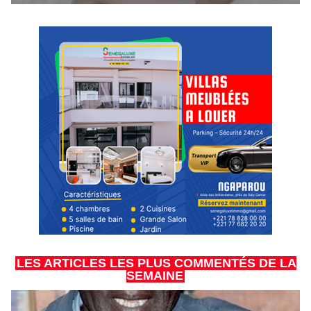
LES ARTICLES LES PLUS COMMENTÉS DE LA
SEMAINE