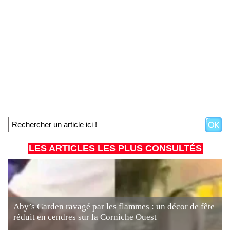
LES ARTICLES LES PLUS CONSULTÉS
Aby’s Garden ravagé par les flammes : un décor de fête
réduit en cendres sur la Corniche Ouest