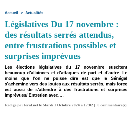
Accueil
>
Actualités
Législatives Du 17 novembre :
des résultats serrés attendus,
entre frustrations possibles et
surprises imprévues
Les élections législatives du 17 novembre suscitent
beaucoup d’allainces et d’attaques de part et d’autre. Le
moins que l’on ne puisse dire est que le Sénégal
s’achemine vers des joutes aux résultats serrés, mais force
est aussi de s’attendre à des frustrations et surprises
imprévues/ Entretien avec….
Rédigé par leral.net le Mardi 1 Octobre 2024 à 17:02 | |
0
commentaire(s)|