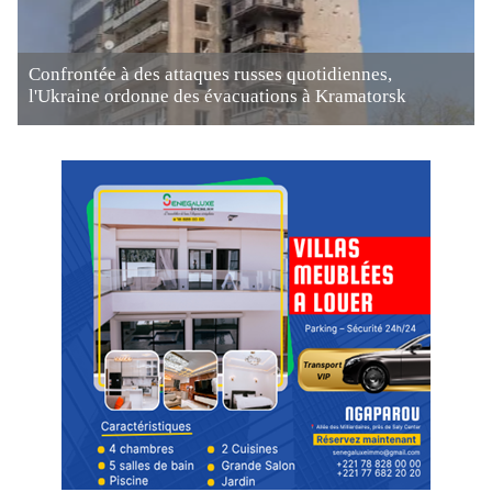
Confrontée à des attaques russes quotidiennes,
l'Ukraine ordonne des évacuations à Kramatorsk