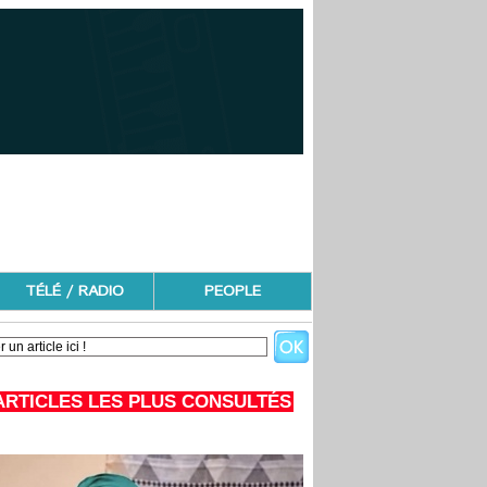
TÉLÉ / RADIO
PEOPLE
ARTICLES LES PLUS CONSULTÉS