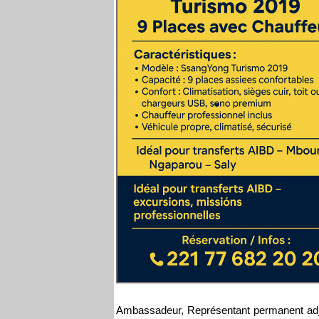
Ambassadeur, Représentant permanent adjo